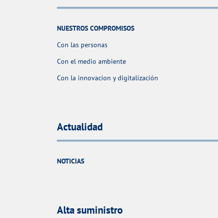
NUESTROS COMPROMISOS
Con las personas
Con el medio ambiente
Con la innovacion y digitalización
Actualidad
NOTICIAS
Alta suministro