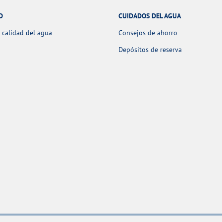
D
CUIDADOS DEL AGUA
 calidad del agua
Consejos de ahorro
Depósitos de reserva