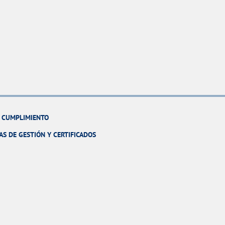
Y CUMPLIMIENTO
AS DE GESTIÓN Y CERTIFICADOS