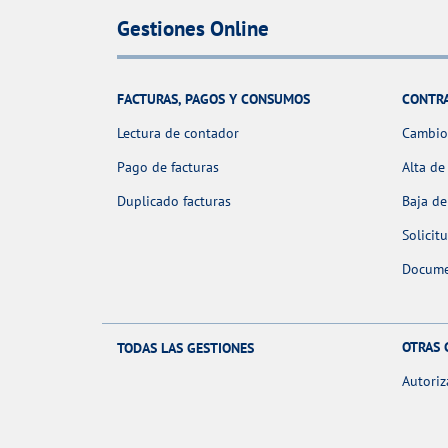
Gestiones Online
FACTURAS, PAGOS Y CONSUMOS
CONTR
Lectura de contador
Cambio 
Pago de facturas
Alta de
Duplicado facturas
Baja de
Solicit
Docume
OTRAS 
TODAS LAS GESTIONES
Autoriz