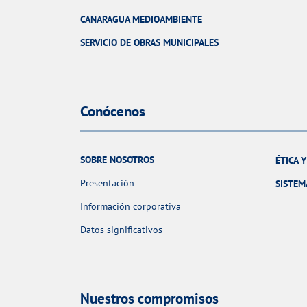
CANARAGUA MEDIOAMBIENTE
SERVICIO DE OBRAS MUNICIPALES
Conócenos
SOBRE NOSOTROS
ÉTICA 
Presentación
SISTEM
Información corporativa
Datos significativos
Nuestros compromisos