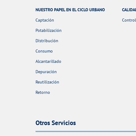
NUESTRO PAPEL EN EL CICLO URBANO
CALIDA
Captación
Control
Potabilización
Distribución
Consumo
Alcantarillado
Depuración
Reutilización
Retorno
Otros Servicios