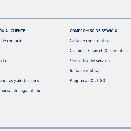
ÓN AL CLIENTE
COMPROMISO DE SERVICIO
 de contacto
Carta de compromisos
Customer Counsel (Defensa del cli
evia
Normativa del servicio
Junta de Arbitraje
 obras y afectaciones
Programa CONTIGO
ación de fuga interior