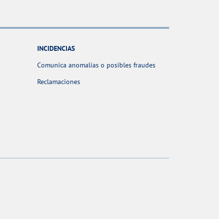
INCIDENCIAS
Comunica anomalías o posibles fraudes
Reclamaciones