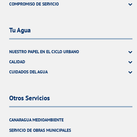
COMPROMISO DE SERVICIO
Tu Agua
NUESTRO PAPEL EN EL CICLO URBANO
CALIDAD
CUIDADOS DEL AGUA
Otros Servicios
CANARAGUA MEDIOAMBIENTE
SERVICIO DE OBRAS MUNICIPALES