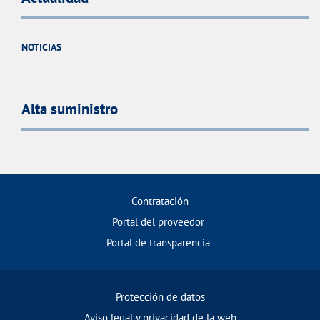
NOTICIAS
Alta suministro
Contratación
Portal del proveedor
Portal de transparencia
Protección de datos
Aviso legal y privacidad de la web