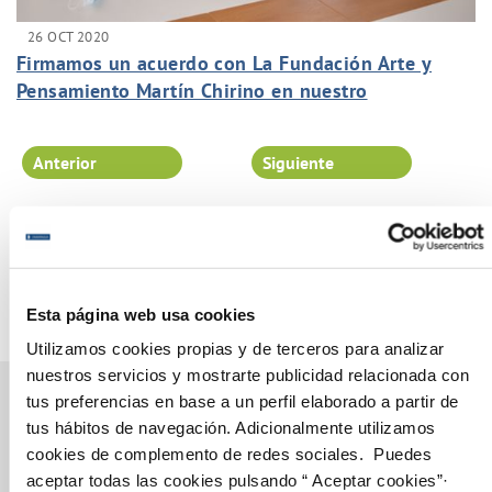
26 OCT 2020
Firmamos un acuerdo con La Fundación Arte y
Pensamiento Martín Chirino en nuestro
compromiso con los ODS.
Anterior
Siguiente
Página 61 de 102
Esta página web usa cookies
Utilizamos cookies propias y de terceros para analizar
nuestros servicios y mostrarte publicidad relacionada con
tus preferencias en base a un perfil elaborado a partir de
tus hábitos de navegación. Adicionalmente utilizamos
cookies de complemento de redes sociales. Puedes
Gestiones Online
aceptar todas las cookies pulsando “ Aceptar cookies”·