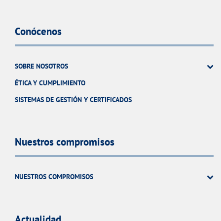
Conócenos
SOBRE NOSOTROS
ÉTICA Y CUMPLIMIENTO
SISTEMAS DE GESTIÓN Y CERTIFICADOS
Nuestros compromisos
NUESTROS COMPROMISOS
Actualidad