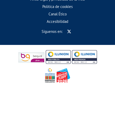
Política de cookies
Canal Ético
Accesibilidad
Síguenos en: