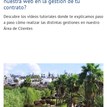
nuestra web en la gestión de tu
contrato?
Descubre los vídeos tutoriales donde te explicamos paso
a paso cómo realizar las distintas gestiones en nuestro
Área de Clientes