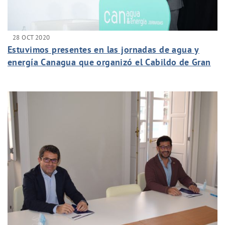
28 OCT 2020
Estuvimos presentes en las jornadas de agua y
energía Canagua que organizó el Cabildo de Gran
Canaria.