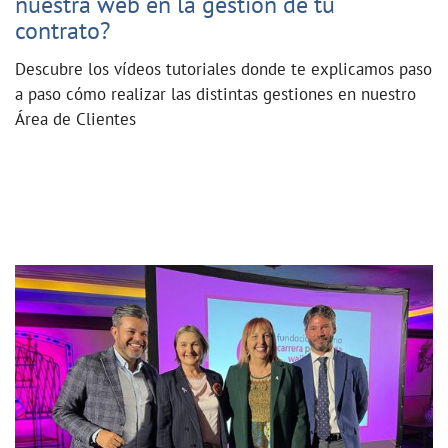
nuestra web en la gestión de tu
contrato?
Descubre los vídeos tutoriales donde te explicamos paso
a paso cómo realizar las distintas gestiones en nuestro
Área de Clientes