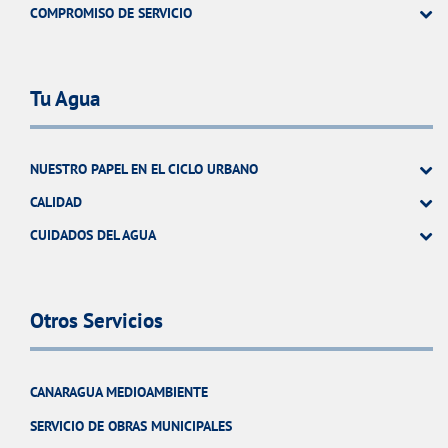
COMPROMISO DE SERVICIO
Tu Agua
NUESTRO PAPEL EN EL CICLO URBANO
CALIDAD
CUIDADOS DEL AGUA
Otros Servicios
CANARAGUA MEDIOAMBIENTE
SERVICIO DE OBRAS MUNICIPALES