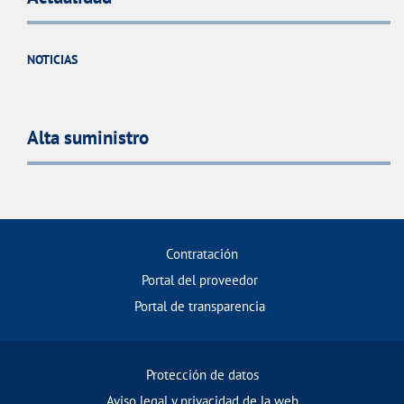
NOTICIAS
Alta suministro
Contratación
Portal del proveedor
Portal de transparencia
Protección de datos
Aviso legal y privacidad de la web