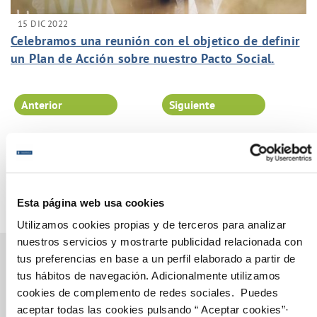
15 DIC 2022
Celebramos una reunión con el objetico de definir
un Plan de Acción sobre nuestro Pacto Social.
Anterior
Siguiente
Página 18 de 102
Esta página web usa cookies
Utilizamos cookies propias y de terceros para analizar
nuestros servicios y mostrarte publicidad relacionada con
tus preferencias en base a un perfil elaborado a partir de
tus hábitos de navegación. Adicionalmente utilizamos
cookies de complemento de redes sociales. Puedes
Gestiones Online
aceptar todas las cookies pulsando “ Aceptar cookies”·