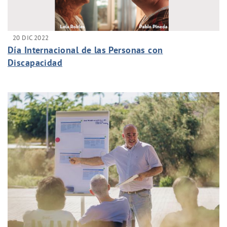
20 DIC 2022
Día Internacional de las Personas con
Discapacidad