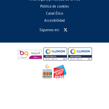
Política de cookies
Canal Ético
Accesibilidad
Síguenos en: