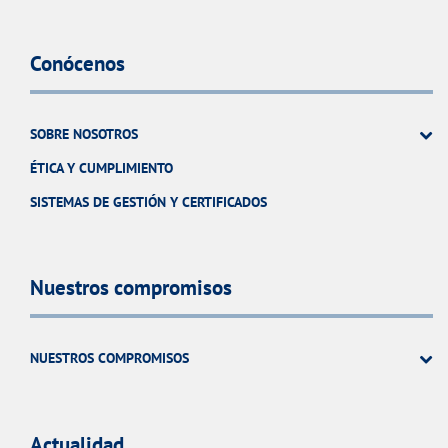
Conócenos
SOBRE NOSOTROS
ÉTICA Y CUMPLIMIENTO
SISTEMAS DE GESTIÓN Y CERTIFICADOS
Nuestros compromisos
NUESTROS COMPROMISOS
Actualidad