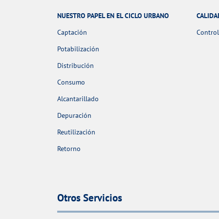
NUESTRO PAPEL EN EL CICLO URBANO
CALIDA
Captación
Control
Potabilización
Distribución
Consumo
Alcantarillado
Depuración
Reutilización
Retorno
Otros Servicios