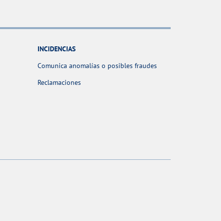
INCIDENCIAS
Comunica anomalías o posibles fraudes
Reclamaciones