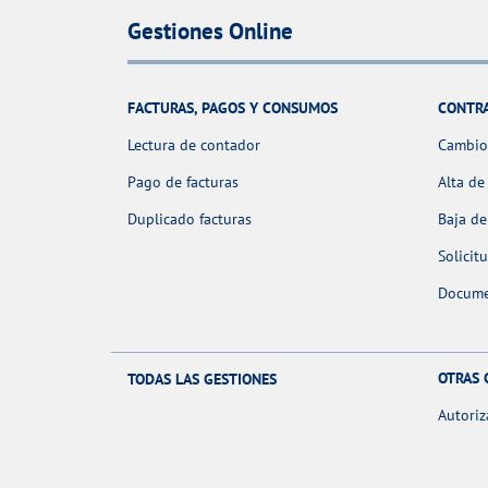
Gestiones Online
FACTURAS, PAGOS Y CONSUMOS
CONTR
Lectura de contador
Cambio 
Pago de facturas
Alta de
Duplicado facturas
Baja de
Solicit
Docume
OTRAS 
TODAS LAS GESTIONES
Autoriz