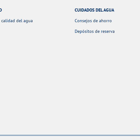
D
CUIDADOS DEL AGUA
 calidad del agua
Consejos de ahorro
Depósitos de reserva