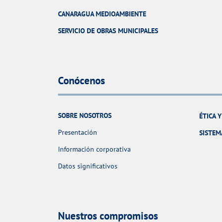
CANARAGUA MEDIOAMBIENTE
SERVICIO DE OBRAS MUNICIPALES
Conócenos
SOBRE NOSOTROS
ÉTICA 
Presentación
SISTEM
Información corporativa
Datos significativos
Nuestros compromisos