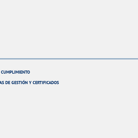
Y CUMPLIMIENTO
AS DE GESTIÓN Y CERTIFICADOS