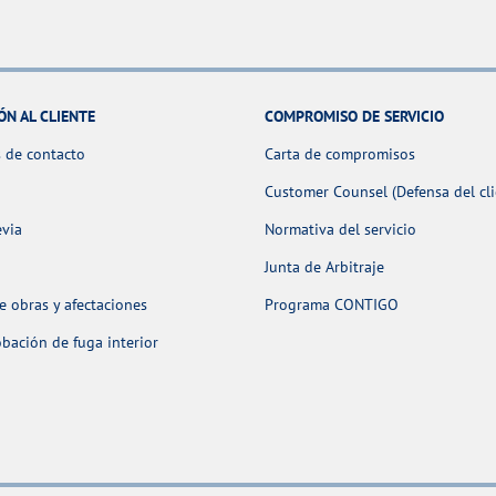
ÓN AL CLIENTE
COMPROMISO DE SERVICIO
 de contacto
Carta de compromisos
Customer Counsel (Defensa del cli
evia
Normativa del servicio
Junta de Arbitraje
 obras y afectaciones
Programa CONTIGO
ación de fuga interior