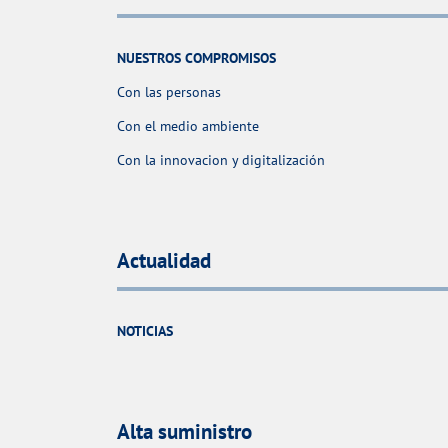
NUESTROS COMPROMISOS
Con las personas
Con el medio ambiente
Con la innovacion y digitalización
Actualidad
NOTICIAS
Alta suministro