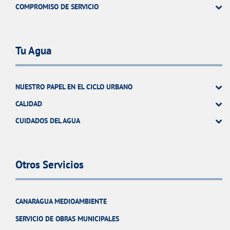
COMPROMISO DE SERVICIO
Tu Agua
NUESTRO PAPEL EN EL CICLO URBANO
CALIDAD
CUIDADOS DEL AGUA
Otros Servicios
CANARAGUA MEDIOAMBIENTE
SERVICIO DE OBRAS MUNICIPALES