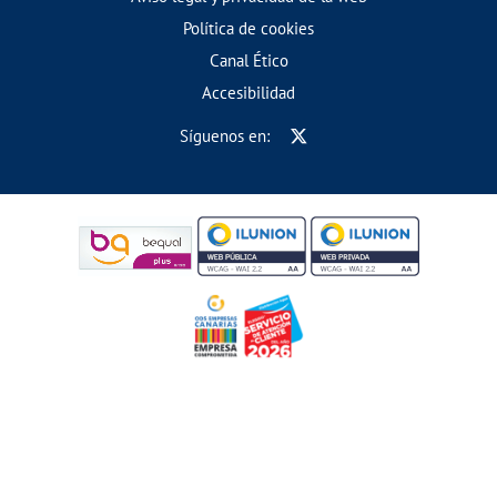
Política de cookies
Canal Ético
Accesibilidad
Síguenos en: