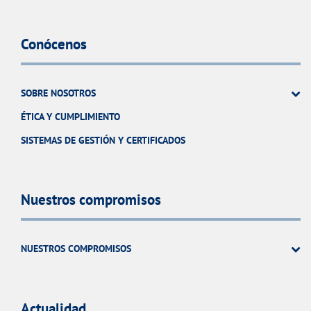
Conócenos
SOBRE NOSOTROS
ÉTICA Y CUMPLIMIENTO
SISTEMAS DE GESTIÓN Y CERTIFICADOS
Nuestros compromisos
NUESTROS COMPROMISOS
Actualidad