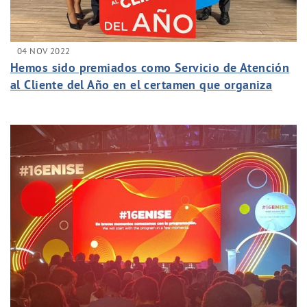
04 NOV 2022
Hemos sido premiados como Servicio de Atención
al Cliente del Año en el certamen que organiza
Sotto Tempo.