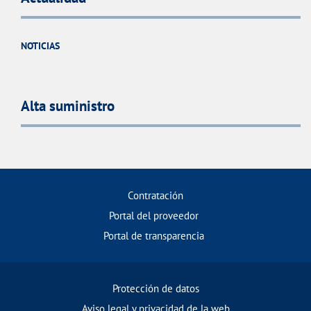
NOTICIAS
Alta suministro
Contratación
Portal del proveedor
Portal de transparencia
Protección de datos
Aviso legal y privacidad de la web