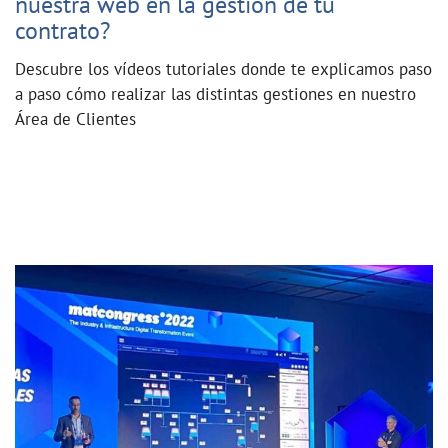
nuestra web en la gestión de tu
contrato?
Descubre los vídeos tutoriales donde te explicamos paso
a paso cómo realizar las distintas gestiones en nuestro
Área de Clientes