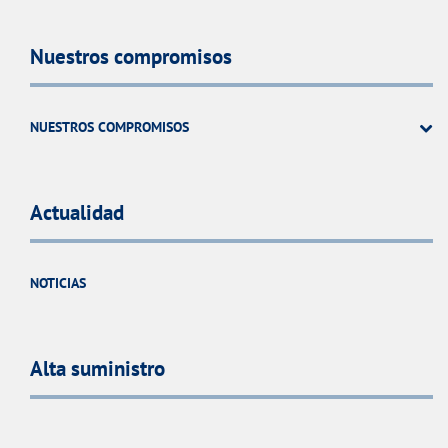
Nuestros compromisos
NUESTROS COMPROMISOS
Actualidad
NOTICIAS
Alta suministro