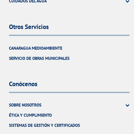
CUIDADOS DEL AGUA
Otros Servicios
CANARAGUA MEDIOAMBIENTE
SERVICIO DE OBRAS MUNICIPALES
Conócenos
SOBRE NOSOTROS
ÉTICA Y CUMPLIMIENTO
SISTEMAS DE GESTIÓN Y CERTIFICADOS