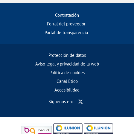
Contratación
Portal del proveedor
Portal de transparencia
Protección de datos
Aviso legal y privacidad de la web
Política de cookies
Canal Ético
Accesibilidad
Síguenos en: