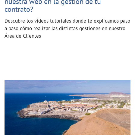
nuestra web en la gestión de tu
contrato?
Descubre los vídeos tutoriales donde te explicamos paso
a paso cómo realizar las distintas gestiones en nuestro
Área de Clientes