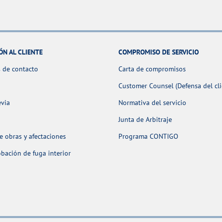
ÓN AL CLIENTE
COMPROMISO DE SERVICIO
 de contacto
Carta de compromisos
Customer Counsel (Defensa del cli
evia
Normativa del servicio
Junta de Arbitraje
 obras y afectaciones
Programa CONTIGO
ación de fuga interior