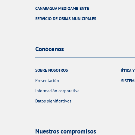
CANARAGUA MEDIOAMBIENTE
SERVICIO DE OBRAS MUNICIPALES
Conócenos
SOBRE NOSOTROS
ÉTICA 
Presentación
SISTEM
Información corporativa
Datos significativos
Nuestros compromisos