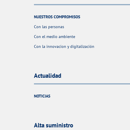
NUESTROS COMPROMISOS
Con las personas
Con el medio ambiente
Con la innovacion y digitalización
Actualidad
NOTICIAS
Alta suministro