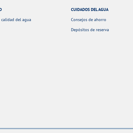
D
CUIDADOS DEL AGUA
 calidad del agua
Consejos de ahorro
Depósitos de reserva