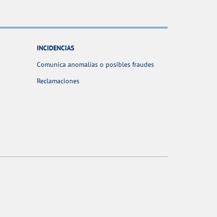
INCIDENCIAS
Comunica anomalías o posibles fraudes
Reclamaciones