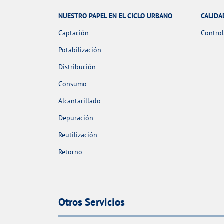
NUESTRO PAPEL EN EL CICLO URBANO
CALIDA
Captación
Control
Potabilización
Distribución
Consumo
Alcantarillado
Depuración
Reutilización
Retorno
Otros Servicios