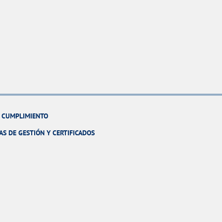
Y CUMPLIMIENTO
AS DE GESTIÓN Y CERTIFICADOS