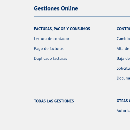
Gestiones Online
FACTURAS, PAGOS Y CONSUMOS
CONTR
Lectura de contador
Cambio 
Pago de facturas
Alta de
Duplicado facturas
Baja de
Solicit
Docume
OTRAS 
TODAS LAS GESTIONES
Autoriz