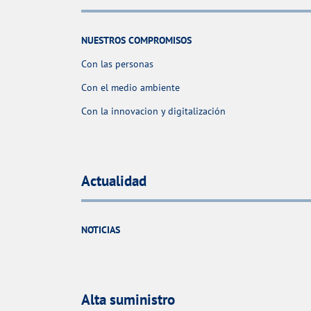
NUESTROS COMPROMISOS
Con las personas
Con el medio ambiente
Con la innovacion y digitalización
Actualidad
NOTICIAS
Alta suministro