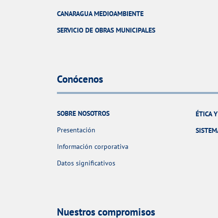
CANARAGUA MEDIOAMBIENTE
SERVICIO DE OBRAS MUNICIPALES
Conócenos
SOBRE NOSOTROS
ÉTICA 
Presentación
SISTEM
Información corporativa
Datos significativos
Nuestros compromisos