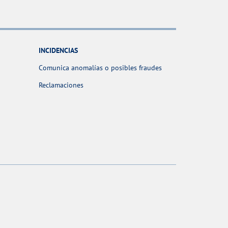
INCIDENCIAS
Comunica anomalías o posibles fraudes
Reclamaciones