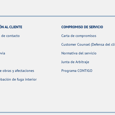
ÓN AL CLIENTE
COMPROMISO DE SERVICIO
 de contacto
Carta de compromisos
Customer Counsel (Defensa del cli
evia
Normativa del servicio
Junta de Arbitraje
 obras y afectaciones
Programa CONTIGO
ación de fuga interior