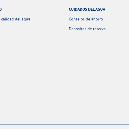
D
CUIDADOS DEL AGUA
 calidad del agua
Consejos de ahorro
Depósitos de reserva