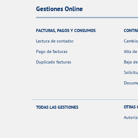
Gestiones Online
FACTURAS, PAGOS Y CONSUMOS
CONTR
Lectura de contador
Cambio 
Pago de facturas
Alta de
Duplicado facturas
Baja de
Solicit
Docume
OTRAS 
TODAS LAS GESTIONES
Autoriz