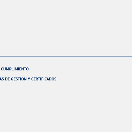
Y CUMPLIMIENTO
AS DE GESTIÓN Y CERTIFICADOS