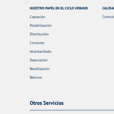
NUESTRO PAPEL EN EL CICLO URBANO
CALIDA
Captación
Control
Potabilización
Distribución
Consumo
Alcantarillado
Depuración
Reutilización
Retorno
Otros Servicios