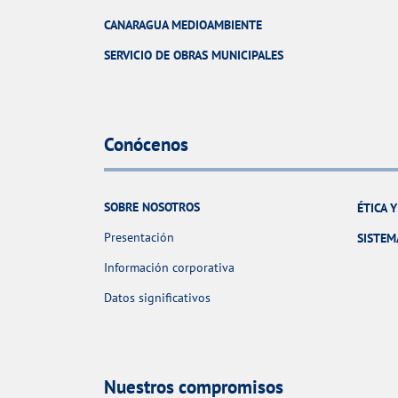
CANARAGUA MEDIOAMBIENTE
SERVICIO DE OBRAS MUNICIPALES
Conócenos
SOBRE NOSOTROS
ÉTICA 
Presentación
SISTEM
Información corporativa
Datos significativos
Nuestros compromisos