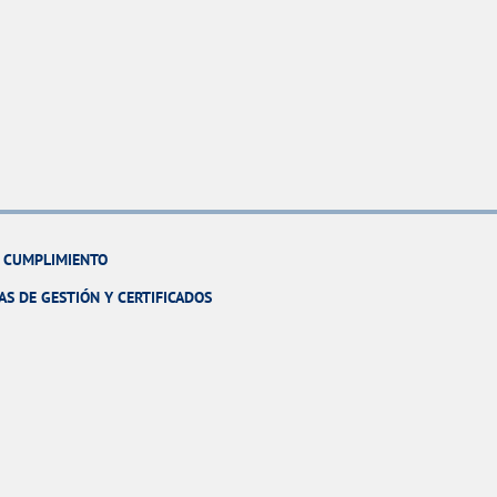
Y CUMPLIMIENTO
AS DE GESTIÓN Y CERTIFICADOS