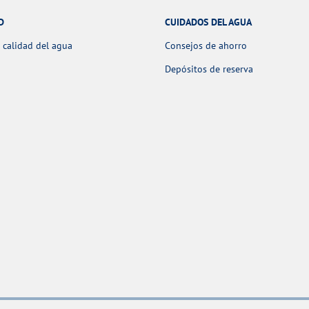
D
CUIDADOS DEL AGUA
 calidad del agua
Consejos de ahorro
Depósitos de reserva