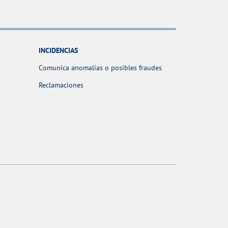
INCIDENCIAS
Comunica anomalías o posibles fraudes
Reclamaciones