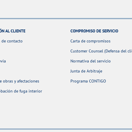
ÓN AL CLIENTE
COMPROMISO DE SERVICIO
 de contacto
Carta de compromisos
Customer Counsel (Defensa del cli
evia
Normativa del servicio
Junta de Arbitraje
 obras y afectaciones
Programa CONTIGO
ación de fuga interior