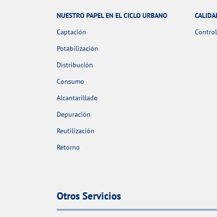
NUESTRO PAPEL EN EL CICLO URBANO
CALIDA
Captación
Control
Potabilización
Distribución
Consumo
Alcantarillado
Depuración
Reutilización
Retorno
Otros Servicios