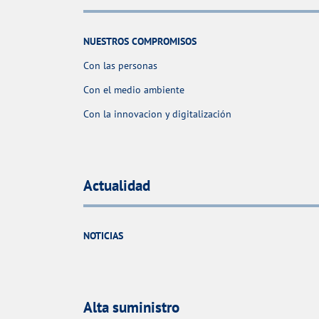
NUESTROS COMPROMISOS
Con las personas
Con el medio ambiente
Con la innovacion y digitalización
Actualidad
NOTICIAS
Alta suministro