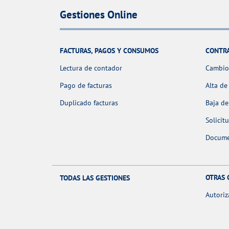
Gestiones Online
FACTURAS, PAGOS Y CONSUMOS
CONTR
Lectura de contador
Cambio 
Pago de facturas
Alta de
Duplicado facturas
Baja de
Solicit
Docume
OTRAS 
TODAS LAS GESTIONES
Autoriz