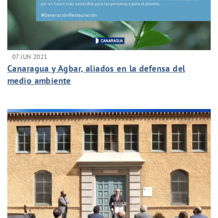
07 JUN 2021
Canaragua y Agbar, aliados en la defensa del
medio ambiente