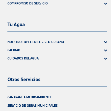
COMPROMISO DE SERVICIO
Tu Agua
NUESTRO PAPEL EN EL CICLO URBANO
CALIDAD
CUIDADOS DEL AGUA
Otros Servicios
CANARAGUA MEDIOAMBIENTE
SERVICIO DE OBRAS MUNICIPALES