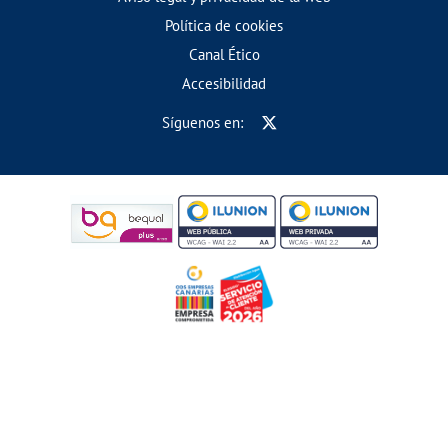
Política de cookies
Canal Ético
Accesibilidad
Síguenos en: