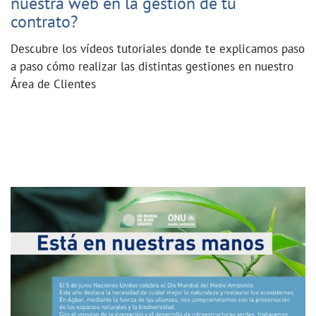
nuestra web en la gestión de tu
contrato?
Descubre los vídeos tutoriales donde te explicamos paso
a paso cómo realizar las distintas gestiones en nuestro
Área de Clientes