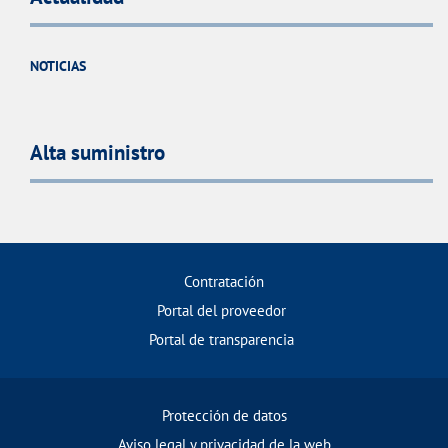
NOTICIAS
Alta suministro
Contratación
Portal del proveedor
Portal de transparencia
Protección de datos
Aviso legal y privacidad de la web