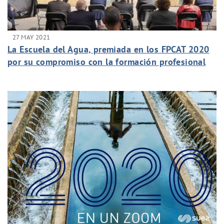
27 MAY 2021
La Escuela del Agua, premiada en los FPCAT 2020
por su compromiso con la formación profesional