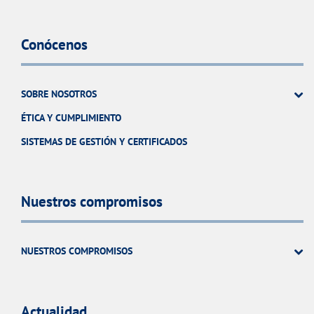
Conócenos
SOBRE NOSOTROS
ÉTICA Y CUMPLIMIENTO
SISTEMAS DE GESTIÓN Y CERTIFICADOS
Nuestros compromisos
NUESTROS COMPROMISOS
Actualidad