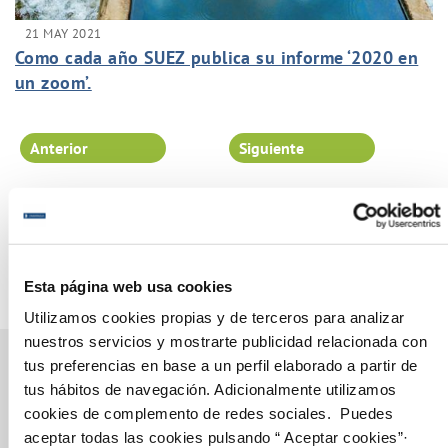
21 MAY 2021
Como cada año SUEZ publica su informe ‘2020 en
un zoom’.
Anterior
Siguiente
Página 48 de 102
Esta página web usa cookies
Utilizamos cookies propias y de terceros para analizar
nuestros servicios y mostrarte publicidad relacionada con
tus preferencias en base a un perfil elaborado a partir de
tus hábitos de navegación. Adicionalmente utilizamos
cookies de complemento de redes sociales. Puedes
Gestiones Online
aceptar todas las cookies pulsando “ Aceptar cookies”·