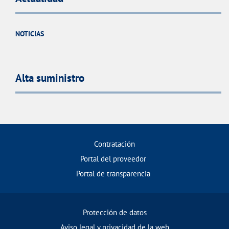
NOTICIAS
Alta suministro
Contratación
Portal del proveedor
Portal de transparencia
Protección de datos
Aviso legal y privacidad de la web