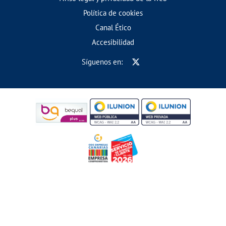
Política de cookies
Canal Ético
Accesibilidad
Síguenos en: