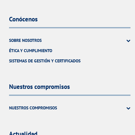
Conócenos
SOBRE NOSOTROS
ÉTICA Y CUMPLIMIENTO
SISTEMAS DE GESTIÓN Y CERTIFICADOS
Nuestros compromisos
NUESTROS COMPROMISOS
Actualidad