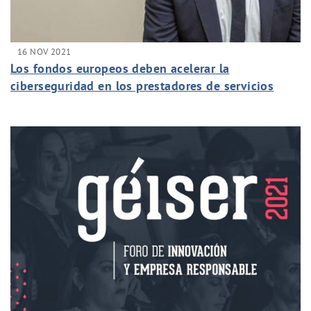
16 NOV 2021
Los fondos europeos deben acelerar la
ciberseguridad en los prestadores de servicios
públicos" Gersán Murcia CISO de Canaragua