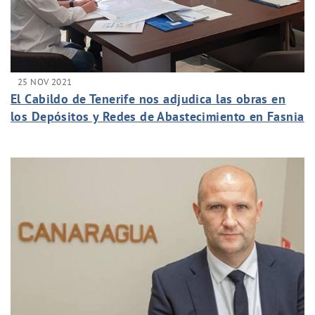
25 NOV 2021
El Cabildo de Tenerife nos adjudica las obras en
los Depósitos y Redes de Abastecimiento en Fasnia