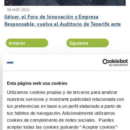
04 NOV 2021
Géiser, el Foro de Innovación y Empresa
Responsable, vuelve al Auditorio de Tenerife este
jueves.
Anterior
Siguiente
Página 40 de 102
Esta página web usa cookies
Utilizamos cookies propias y de terceros para analizar
nuestros servicios y mostrarte publicidad relacionada con
tus preferencias en base a un perfil elaborado a partir de
tus hábitos de navegación. Adicionalmente utilizamos
cookies de complemento de redes sociales. Puedes
Gestiones Online
aceptar todas las cookies pulsando “ Aceptar cookies”·