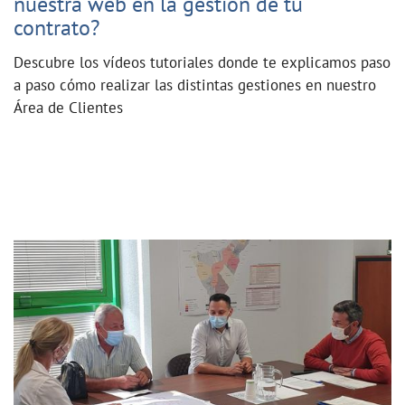
nuestra web en la gestión de tu
contrato?
Descubre los vídeos tutoriales donde te explicamos paso
a paso cómo realizar las distintas gestiones en nuestro
Área de Clientes