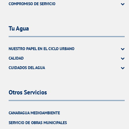
COMPROMISO DE SERVICIO
Tu Agua
NUESTRO PAPEL EN EL CICLO URBANO
CALIDAD
CUIDADOS DEL AGUA
Otros Servicios
CANARAGUA MEDIOAMBIENTE
SERVICIO DE OBRAS MUNICIPALES