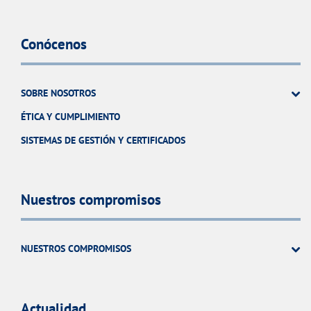
Conócenos
SOBRE NOSOTROS
ÉTICA Y CUMPLIMIENTO
SISTEMAS DE GESTIÓN Y CERTIFICADOS
Nuestros compromisos
NUESTROS COMPROMISOS
Actualidad