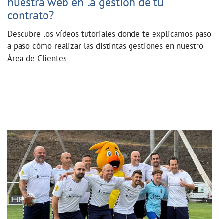
nuestra web en la gestión de tu
contrato?
Descubre los vídeos tutoriales donde te explicamos paso
a paso cómo realizar las distintas gestiones en nuestro
Área de Clientes