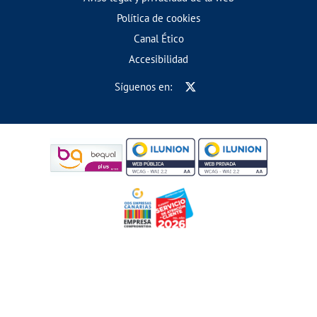
Política de cookies
Canal Ético
Accesibilidad
Síguenos en: