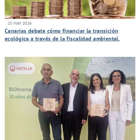
25 MAY 2026
Canarias debate cómo financiar la transición
ecológica a través de la fiscalidad ambiental.