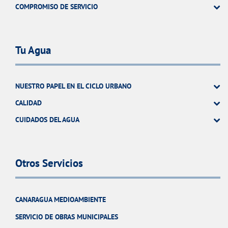
COMPROMISO DE SERVICIO
Tu Agua
NUESTRO PAPEL EN EL CICLO URBANO
CALIDAD
CUIDADOS DEL AGUA
Otros Servicios
CANARAGUA MEDIOAMBIENTE
SERVICIO DE OBRAS MUNICIPALES