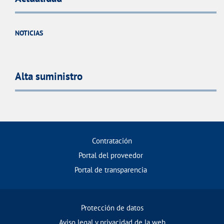
NOTICIAS
Alta suministro
Contratación
Portal del proveedor
Portal de transparencia
Protección de datos
Aviso legal y privacidad de la web