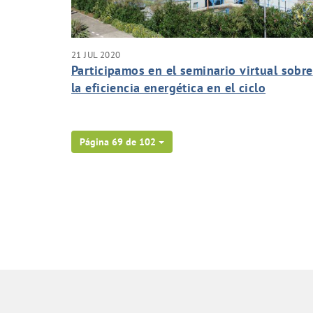
21 JUL 2020
Participamos en el seminario virtual sobre
la eficiencia energética en el ciclo
industrial del agua.
Página 69 de 102