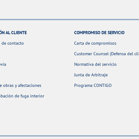
ÓN AL CLIENTE
COMPROMISO DE SERVICIO
 de contacto
Carta de compromisos
Customer Counsel (Defensa del cli
evia
Normativa del servicio
Junta de Arbitraje
 obras y afectaciones
Programa CONTIGO
ación de fuga interior