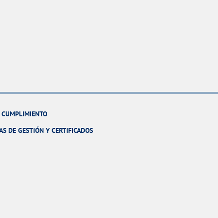
Y CUMPLIMIENTO
AS DE GESTIÓN Y CERTIFICADOS