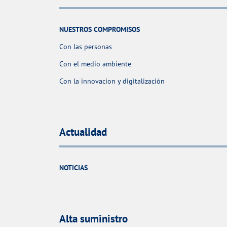
NUESTROS COMPROMISOS
Con las personas
Con el medio ambiente
Con la innovacion y digitalización
Actualidad
NOTICIAS
Alta suministro