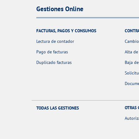
Gestiones Online
FACTURAS, PAGOS Y CONSUMOS
CONTR
Lectura de contador
Cambio 
Pago de facturas
Alta de
Duplicado facturas
Baja de
Solicit
Docume
OTRAS 
TODAS LAS GESTIONES
Autoriz