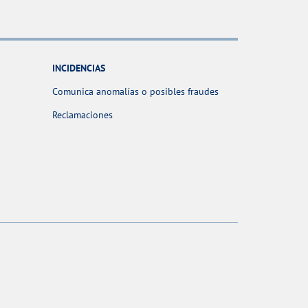
INCIDENCIAS
Comunica anomalías o posibles fraudes
Reclamaciones