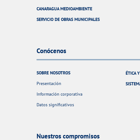
CANARAGUA MEDIOAMBIENTE
SERVICIO DE OBRAS MUNICIPALES
Conócenos
SOBRE NOSOTROS
ÉTICA 
Presentación
SISTEM
Información corporativa
Datos significativos
Nuestros compromisos