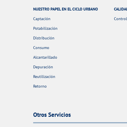
NUESTRO PAPEL EN EL CICLO URBANO
CALIDA
Captación
Control
Potabilización
Distribución
Consumo
Alcantarillado
Depuración
Reutilización
Retorno
Otros Servicios