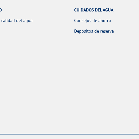
D
CUIDADOS DEL AGUA
 calidad del agua
Consejos de ahorro
Depósitos de reserva