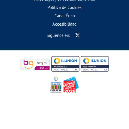
Política de cookies
Canal Ético
Accesibilidad
Síguenos en: