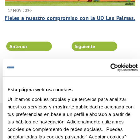
17 NOV 2020
Fieles a nuestro compromiso con la UD Las Palmas.
Anterior
Siguiente
Página 59 de 102
Esta página web usa cookies
Utilizamos cookies propias y de terceros para analizar
nuestros servicios y mostrarte publicidad relacionada con
tus preferencias en base a un perfil elaborado a partir de
tus hábitos de navegación. Adicionalmente utilizamos
cookies de complemento de redes sociales. Puedes
Gestiones Online
aceptar todas las cookies pulsando “ Aceptar cookies”·