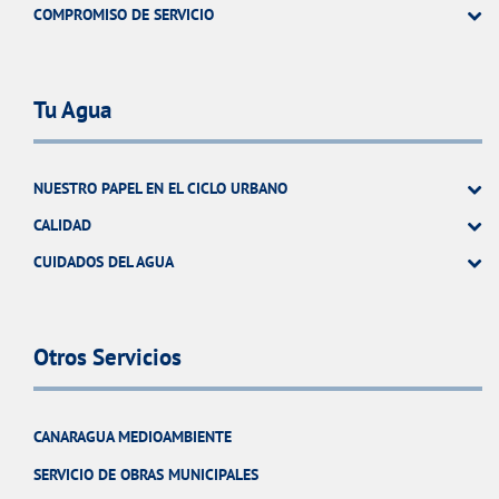
COMPROMISO DE SERVICIO
Tu Agua
NUESTRO PAPEL EN EL CICLO URBANO
CALIDAD
CUIDADOS DEL AGUA
Otros Servicios
CANARAGUA MEDIOAMBIENTE
SERVICIO DE OBRAS MUNICIPALES