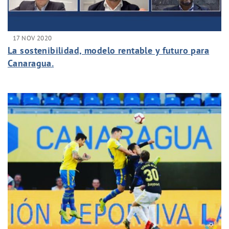
17 NOV 2020
La sostenibilidad, modelo rentable y futuro para
Canaragua.