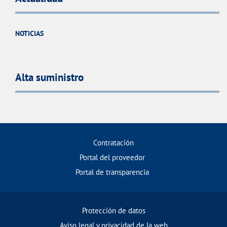
NOTICIAS
Alta suministro
Contratación
Portal del proveedor
Portal de transparencia
Protección de datos
Aviso legal y privacidad de la web