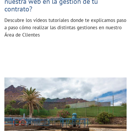
nuestra web en la gestión de tu
contrato?
Descubre los vídeos tutoriales donde te explicamos paso
a paso cómo realizar las distintas gestiones en nuestro
Área de Clientes