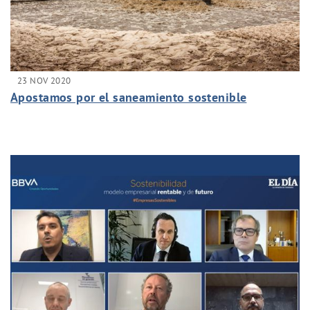
23 NOV 2020
Apostamos por el saneamiento sostenible