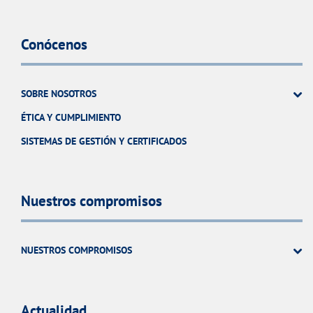
Conócenos
SOBRE NOSOTROS
ÉTICA Y CUMPLIMIENTO
SISTEMAS DE GESTIÓN Y CERTIFICADOS
Nuestros compromisos
NUESTROS COMPROMISOS
Actualidad