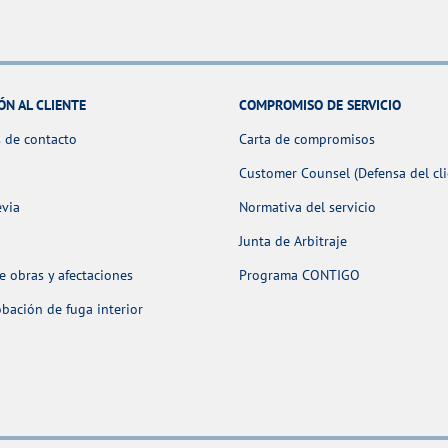
ÓN AL CLIENTE
COMPROMISO DE SERVICIO
 de contacto
Carta de compromisos
Customer Counsel (Defensa del cli
evia
Normativa del servicio
Junta de Arbitraje
 obras y afectaciones
Programa CONTIGO
ación de fuga interior