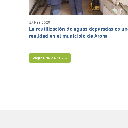
17 FEB 2020
La reutilización de aguas depuradas es un
realidad en el municipio de Arona
Página 96 de 102