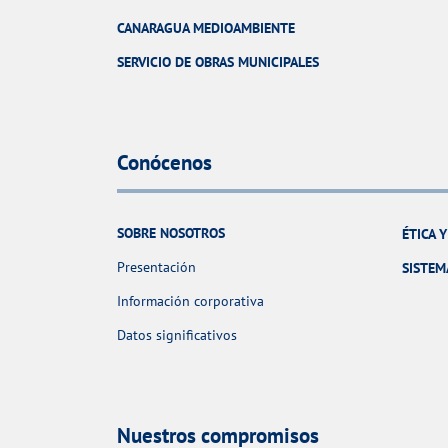
CANARAGUA MEDIOAMBIENTE
SERVICIO DE OBRAS MUNICIPALES
Conócenos
SOBRE NOSOTROS
ÉTICA 
Presentación
SISTEM
Información corporativa
Datos significativos
Nuestros compromisos