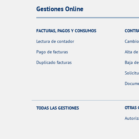
Gestiones Online
FACTURAS, PAGOS Y CONSUMOS
CONTR
Lectura de contador
Cambio 
Pago de facturas
Alta de
Duplicado facturas
Baja de
Solicit
Docume
OTRAS 
TODAS LAS GESTIONES
Autoriz