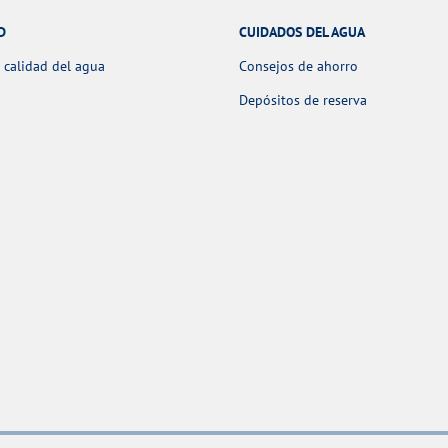
D
CUIDADOS DEL AGUA
 calidad del agua
Consejos de ahorro
Depósitos de reserva