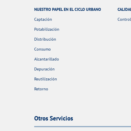
NUESTRO PAPEL EN EL CICLO URBANO
CALIDA
Captación
Control
Potabilización
Distribución
Consumo
Alcantarillado
Depuración
Reutilización
Retorno
Otros Servicios