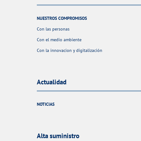
NUESTROS COMPROMISOS
Con las personas
Con el medio ambiente
Con la innovacion y digitalización
Actualidad
NOTICIAS
Alta suministro