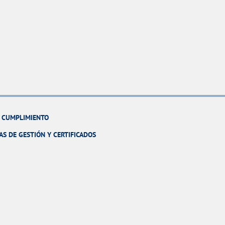
Y CUMPLIMIENTO
AS DE GESTIÓN Y CERTIFICADOS