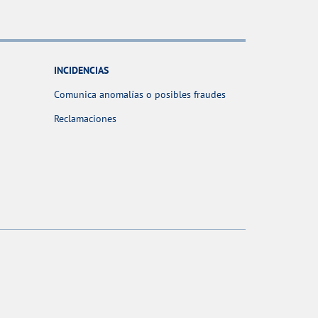
INCIDENCIAS
Comunica anomalías o posibles fraudes
Reclamaciones