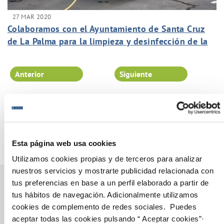
27 MAR 2020
Colaboramos con el Ayuntamiento de Santa Cruz
de La Palma para la limpieza y desinfección de la
capital de la isla.
Anterior
Siguiente
Página 94 de 102
Esta página web usa cookies
Utilizamos cookies propias y de terceros para analizar
nuestros servicios y mostrarte publicidad relacionada con
tus preferencias en base a un perfil elaborado a partir de
tus hábitos de navegación. Adicionalmente utilizamos
cookies de complemento de redes sociales. Puedes
Gestiones Online
aceptar todas las cookies pulsando “ Aceptar cookies”·