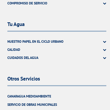
COMPROMISO DE SERVICIO
Tu Agua
NUESTRO PAPEL EN EL CICLO URBANO
CALIDAD
CUIDADOS DEL AGUA
Otros Servicios
CANARAGUA MEDIOAMBIENTE
SERVICIO DE OBRAS MUNICIPALES