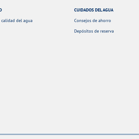
D
CUIDADOS DEL AGUA
 calidad del agua
Consejos de ahorro
Depósitos de reserva