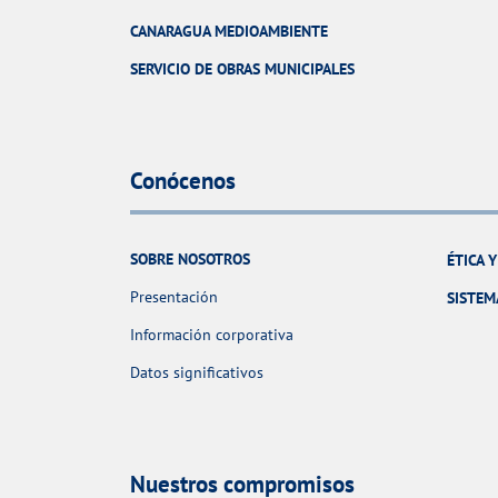
CANARAGUA MEDIOAMBIENTE
SERVICIO DE OBRAS MUNICIPALES
Conócenos
SOBRE NOSOTROS
ÉTICA 
Presentación
SISTEM
Información corporativa
Datos significativos
Nuestros compromisos