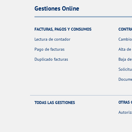
Gestiones Online
FACTURAS, PAGOS Y CONSUMOS
CONTR
Lectura de contador
Cambio 
Pago de facturas
Alta de
Duplicado facturas
Baja de
Solicit
Docume
OTRAS 
TODAS LAS GESTIONES
Autoriz