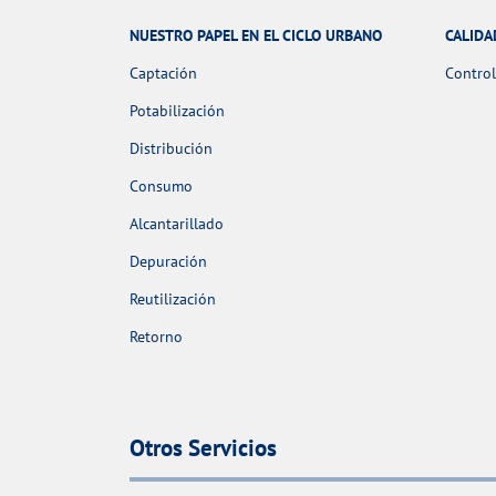
NUESTRO PAPEL EN EL CICLO URBANO
CALIDA
Captación
Control
Potabilización
Distribución
Consumo
Alcantarillado
Depuración
Reutilización
Retorno
Otros Servicios