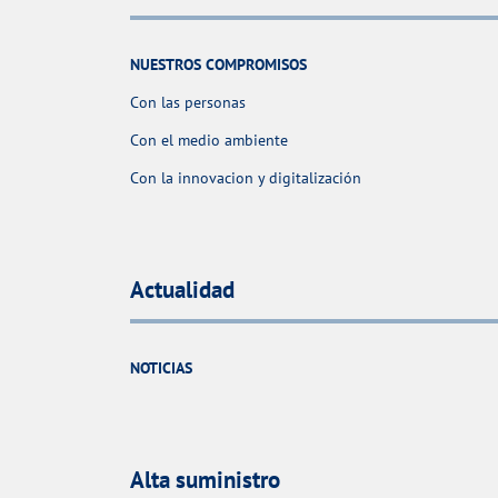
NUESTROS COMPROMISOS
Con las personas
Con el medio ambiente
Con la innovacion y digitalización
Actualidad
NOTICIAS
Alta suministro