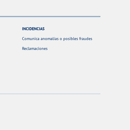
INCIDENCIAS
Comunica anomalías o posibles fraudes
Reclamaciones