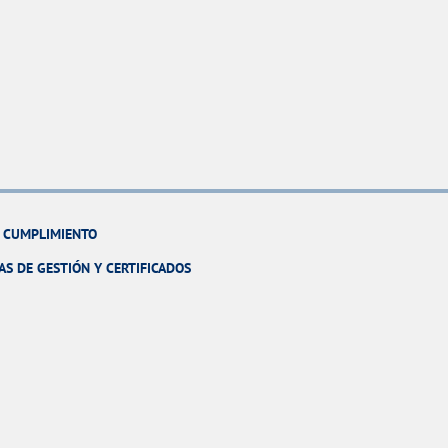
Y CUMPLIMIENTO
AS DE GESTIÓN Y CERTIFICADOS