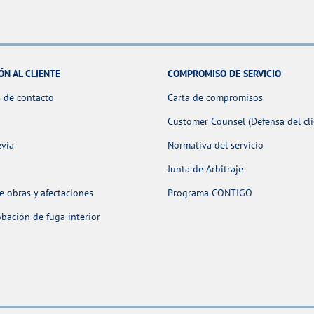
ÓN AL CLIENTE
COMPROMISO DE SERVICIO
 de contacto
Carta de compromisos
Customer Counsel (Defensa del cli
evia
Normativa del servicio
Junta de Arbitraje
 obras y afectaciones
Programa CONTIGO
ación de fuga interior