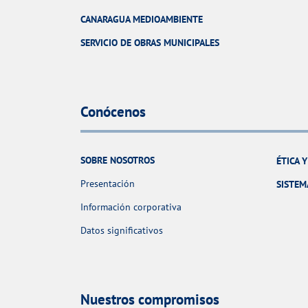
CANARAGUA MEDIOAMBIENTE
SERVICIO DE OBRAS MUNICIPALES
Conócenos
SOBRE NOSOTROS
ÉTICA 
Presentación
SISTEM
Información corporativa
Datos significativos
Nuestros compromisos