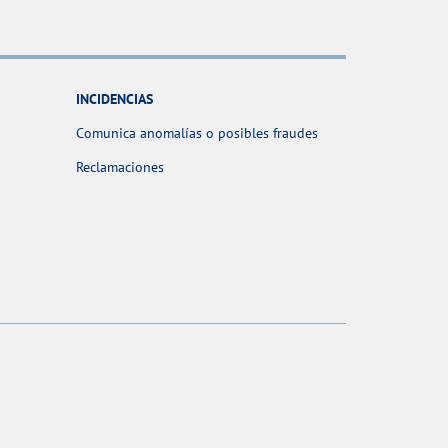
INCIDENCIAS
Comunica anomalías o posibles fraudes
Reclamaciones