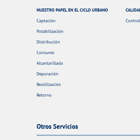
NUESTRO PAPEL EN EL CICLO URBANO
CALIDA
Captación
Control
Potabilización
Distribución
Consumo
Alcantarillado
Depuración
Reutilización
Retorno
Otros Servicios