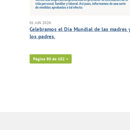
01 JUN 2020
Celebramos el Día Mundial de las madres 
los padres.
Página 80 de 102