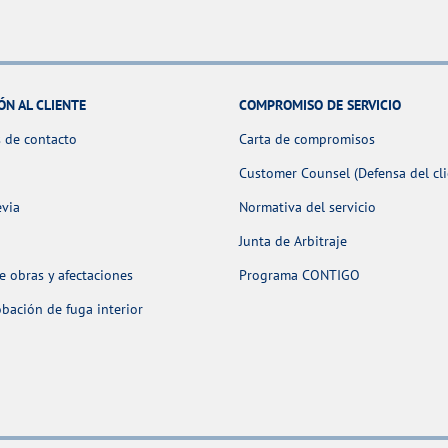
ÓN AL CLIENTE
COMPROMISO DE SERVICIO
 de contacto
Carta de compromisos
Customer Counsel (Defensa del cli
evia
Normativa del servicio
Junta de Arbitraje
 obras y afectaciones
Programa CONTIGO
ación de fuga interior