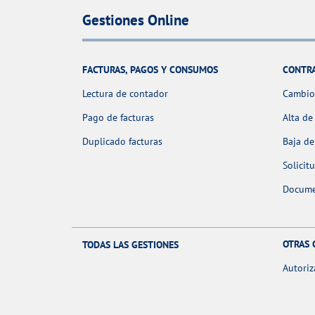
Gestiones Online
FACTURAS, PAGOS Y CONSUMOS
CONTR
Lectura de contador
Cambio 
Pago de facturas
Alta de
Duplicado facturas
Baja de
Solicit
Docume
OTRAS 
TODAS LAS GESTIONES
Autoriz