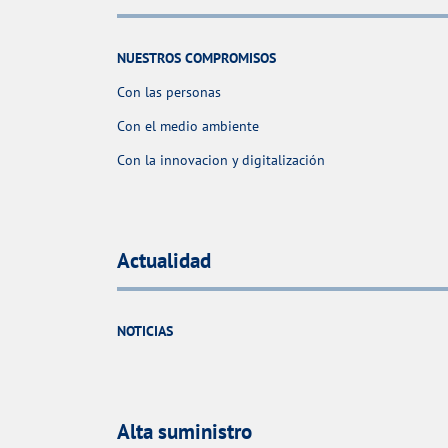
NUESTROS COMPROMISOS
Con las personas
Con el medio ambiente
Con la innovacion y digitalización
Actualidad
NOTICIAS
Alta suministro