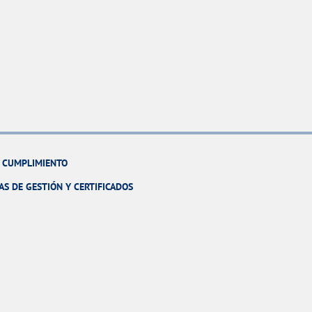
Y CUMPLIMIENTO
AS DE GESTIÓN Y CERTIFICADOS