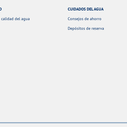
D
CUIDADOS DEL AGUA
 calidad del agua
Consejos de ahorro
Depósitos de reserva