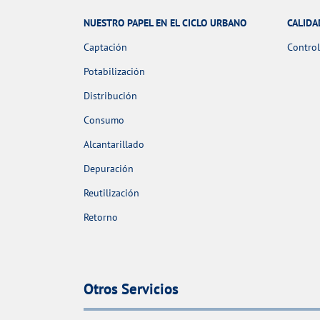
NUESTRO PAPEL EN EL CICLO URBANO
CALIDA
Captación
Control
Potabilización
Distribución
Consumo
Alcantarillado
Depuración
Reutilización
Retorno
Otros Servicios