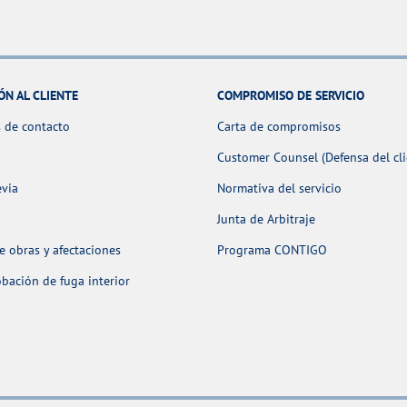
ÓN AL CLIENTE
COMPROMISO DE SERVICIO
 de contacto
Carta de compromisos
Customer Counsel (Defensa del cli
evia
Normativa del servicio
Junta de Arbitraje
 obras y afectaciones
Programa CONTIGO
ación de fuga interior