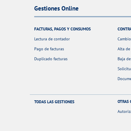
Gestiones Online
FACTURAS, PAGOS Y CONSUMOS
CONTR
Lectura de contador
Cambio 
Pago de facturas
Alta de
Duplicado facturas
Baja de
Solicit
Docume
OTRAS 
TODAS LAS GESTIONES
Autoriz