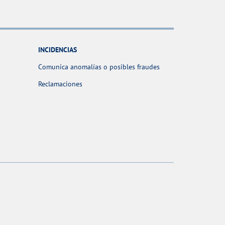
INCIDENCIAS
Comunica anomalías o posibles fraudes
Reclamaciones