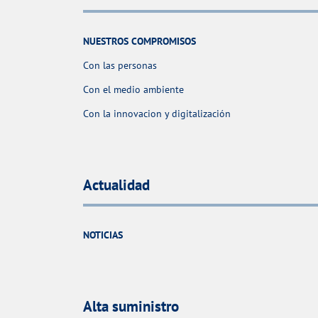
NUESTROS COMPROMISOS
Con las personas
Con el medio ambiente
Con la innovacion y digitalización
Actualidad
NOTICIAS
Alta suministro