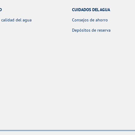
D
CUIDADOS DEL AGUA
 calidad del agua
Consejos de ahorro
Depósitos de reserva