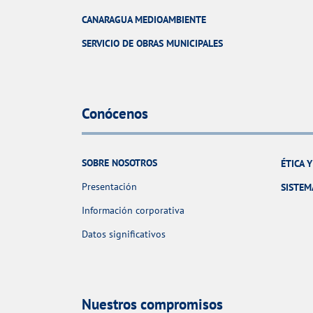
CANARAGUA MEDIOAMBIENTE
SERVICIO DE OBRAS MUNICIPALES
Conócenos
SOBRE NOSOTROS
ÉTICA 
Presentación
SISTEM
Información corporativa
Datos significativos
Nuestros compromisos