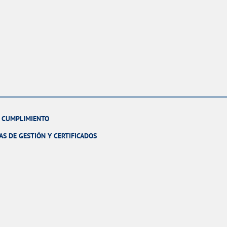
Y CUMPLIMIENTO
AS DE GESTIÓN Y CERTIFICADOS