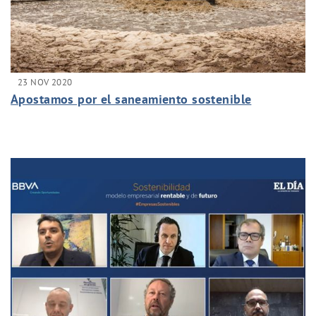
23 NOV 2020
Apostamos por el saneamiento sostenible