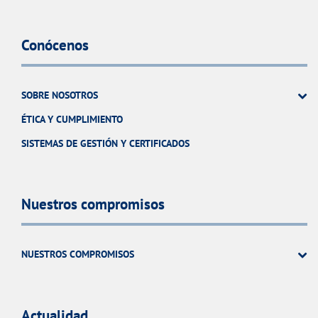
Conócenos
SOBRE NOSOTROS
ÉTICA Y CUMPLIMIENTO
SISTEMAS DE GESTIÓN Y CERTIFICADOS
Nuestros compromisos
NUESTROS COMPROMISOS
Actualidad