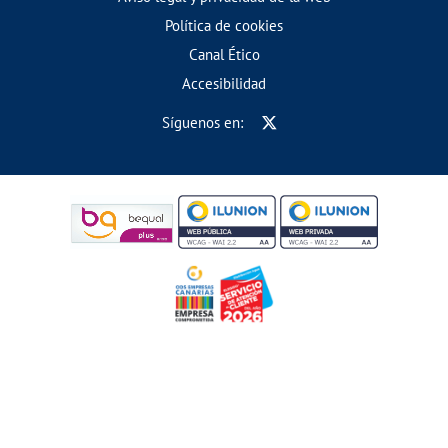
Política de cookies
Canal Ético
Accesibilidad
Síguenos en: