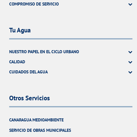
COMPROMISO DE SERVICIO
Tu Agua
NUESTRO PAPEL EN EL CICLO URBANO
CALIDAD
CUIDADOS DEL AGUA
Otros Servicios
CANARAGUA MEDIOAMBIENTE
SERVICIO DE OBRAS MUNICIPALES