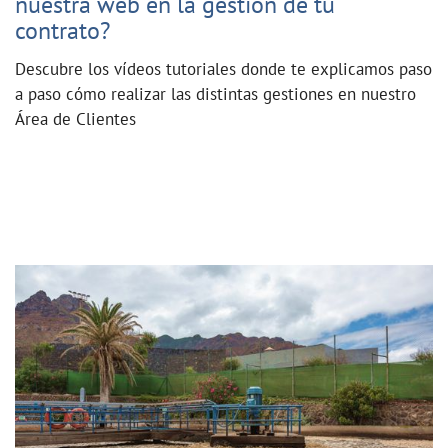
nuestra web en la gestión de tu
contrato?
Descubre los vídeos tutoriales donde te explicamos paso
a paso cómo realizar las distintas gestiones en nuestro
Área de Clientes