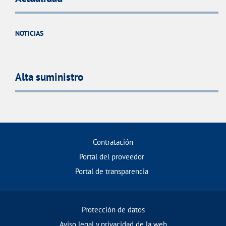
NOTICIAS
Alta suministro
Contratación
Portal del proveedor
Portal de transparencia
Protección de datos
Aviso legal y privacidad de la web