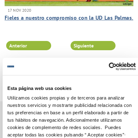
17 NOV 2020
Fieles a nuestro compromiso con la UD Las Palmas.
Anterior
Siguiente
Página 59 de 102
Esta página web usa cookies
Utilizamos cookies propias y de terceros para analizar
nuestros servicios y mostrarte publicidad relacionada con
tus preferencias en base a un perfil elaborado a partir de
tus hábitos de navegación. Adicionalmente utilizamos
cookies de complemento de redes sociales. Puedes
Gestiones Online
aceptar todas las cookies pulsando “ Aceptar cookies”·