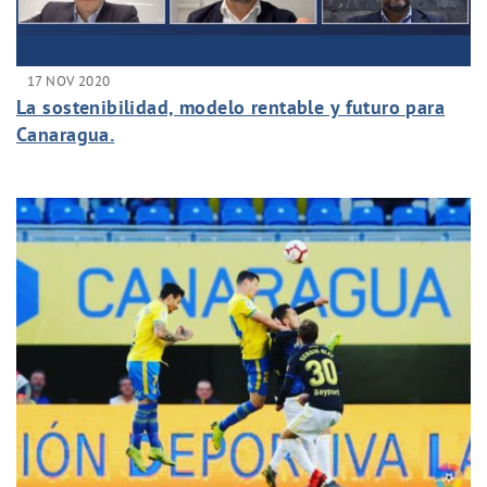
17 NOV 2020
La sostenibilidad, modelo rentable y futuro para
Canaragua.