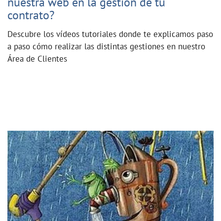
nuestra web en la gestión de tu
contrato?
Descubre los vídeos tutoriales donde te explicamos paso
a paso cómo realizar las distintas gestiones en nuestro
Área de Clientes