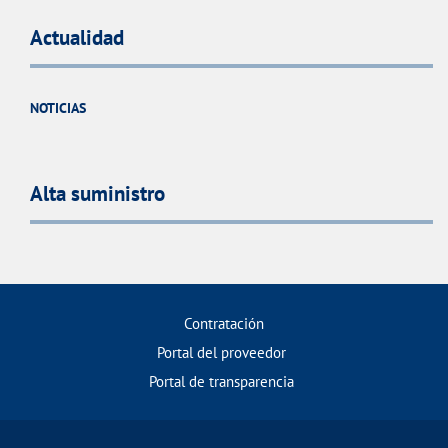
Actualidad
NOTICIAS
Alta suministro
Contratación
Portal del proveedor
Portal de transparencia