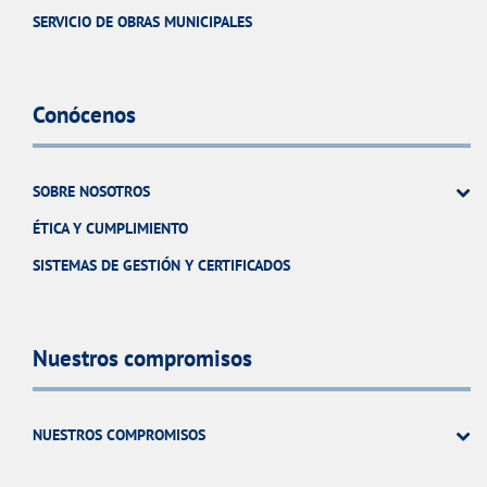
SERVICIO DE OBRAS MUNICIPALES
Conócenos
SOBRE NOSOTROS
ÉTICA Y CUMPLIMIENTO
SISTEMAS DE GESTIÓN Y CERTIFICADOS
Nuestros compromisos
NUESTROS COMPROMISOS