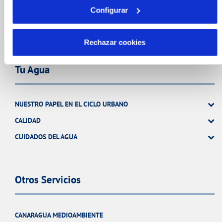
Configurar
ATENCIÓN AL CLIENTE
COMPROMISO DE SERVICIO
Rechazar cookies
Tu Agua
NUESTRO PAPEL EN EL CICLO URBANO
CALIDAD
CUIDADOS DEL AGUA
Otros Servicios
CANARAGUA MEDIOAMBIENTE