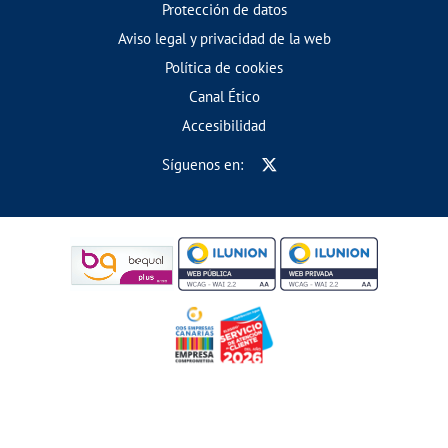
Protección de datos
Aviso legal y privacidad de la web
Política de cookies
Canal Ético
Accesibilidad
Síguenos en: