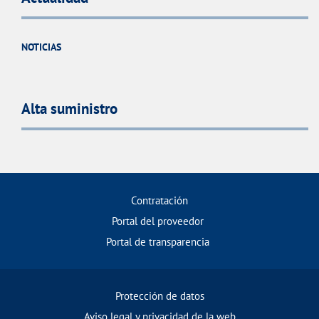
NOTICIAS
Alta suministro
Contratación
Portal del proveedor
Portal de transparencia
Protección de datos
Aviso legal y privacidad de la web