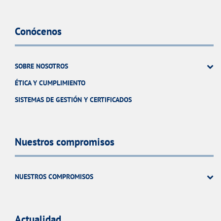
Conócenos
SOBRE NOSOTROS
ÉTICA Y CUMPLIMIENTO
SISTEMAS DE GESTIÓN Y CERTIFICADOS
Nuestros compromisos
NUESTROS COMPROMISOS
Actualidad