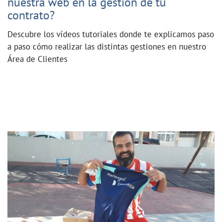
nuestra web en la gestión de tu
contrato?
Descubre los vídeos tutoriales donde te explicamos paso
a paso cómo realizar las distintas gestiones en nuestro
Área de Clientes