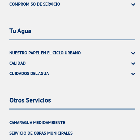
COMPROMISO DE SERVICIO
Tu Agua
NUESTRO PAPEL EN EL CICLO URBANO
CALIDAD
CUIDADOS DEL AGUA
Otros Servicios
CANARAGUA MEDIOAMBIENTE
SERVICIO DE OBRAS MUNICIPALES