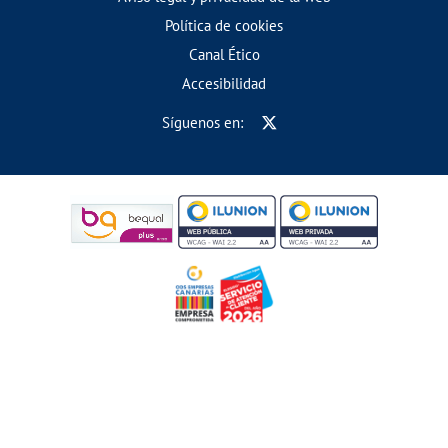
Política de cookies
Canal Ético
Accesibilidad
Síguenos en: