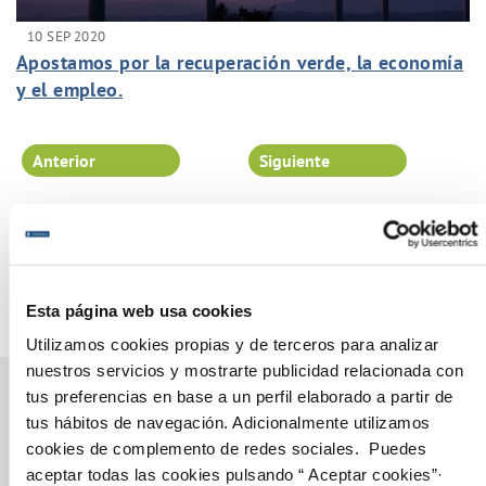
10 SEP 2020
Apostamos por la recuperación verde, la economía
y el empleo.
Anterior
Siguiente
Página 66 de 102
Esta página web usa cookies
Utilizamos cookies propias y de terceros para analizar
nuestros servicios y mostrarte publicidad relacionada con
tus preferencias en base a un perfil elaborado a partir de
tus hábitos de navegación. Adicionalmente utilizamos
cookies de complemento de redes sociales. Puedes
Gestiones Online
aceptar todas las cookies pulsando “ Aceptar cookies”·