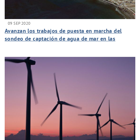
09 SEP 2020
Avanzan los trabajos de puesta en marcha del
sondeo de captación de agua de mar en las
instalaciones del ITC en Pozo Izquierdo.