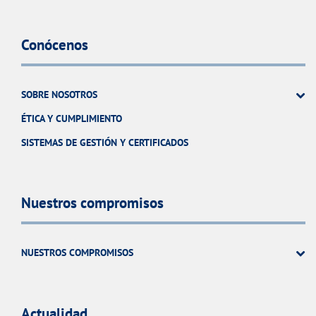
Conócenos
SOBRE NOSOTROS
ÉTICA Y CUMPLIMIENTO
SISTEMAS DE GESTIÓN Y CERTIFICADOS
Nuestros compromisos
NUESTROS COMPROMISOS
Actualidad