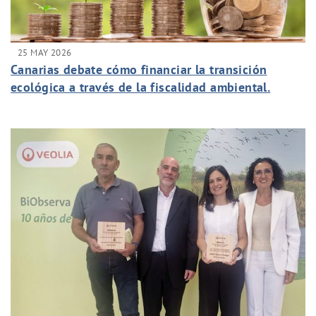
25 MAY 2026
Canarias debate cómo financiar la transición
ecológica a través de la fiscalidad ambiental.