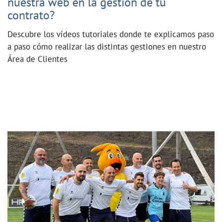
nuestra web en la gestión de tu
contrato?
Descubre los vídeos tutoriales donde te explicamos paso
a paso cómo realizar las distintas gestiones en nuestro
Área de Clientes