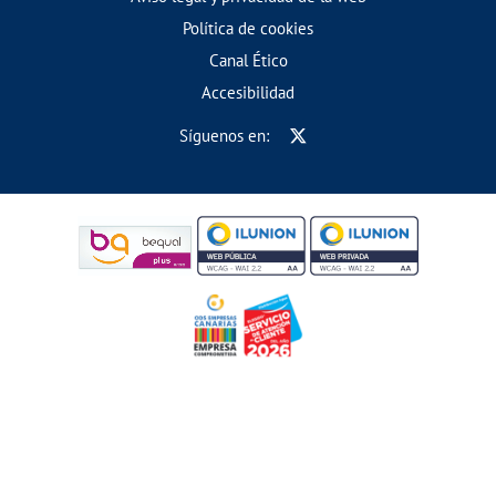
Política de cookies
Canal Ético
Accesibilidad
Síguenos en: