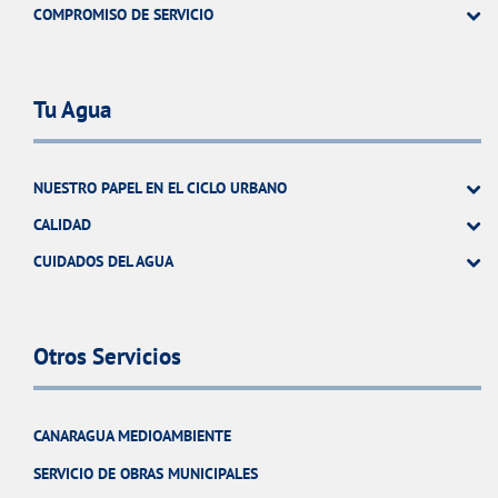
COMPROMISO DE SERVICIO
Tu Agua
NUESTRO PAPEL EN EL CICLO URBANO
CALIDAD
CUIDADOS DEL AGUA
Otros Servicios
CANARAGUA MEDIOAMBIENTE
SERVICIO DE OBRAS MUNICIPALES