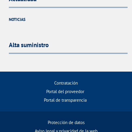
NOTICIAS
Alta suministro
Contratación
Portal del proveedor
Portal de transparencia
Protección de datos
Aviso legal y privacidad de la web