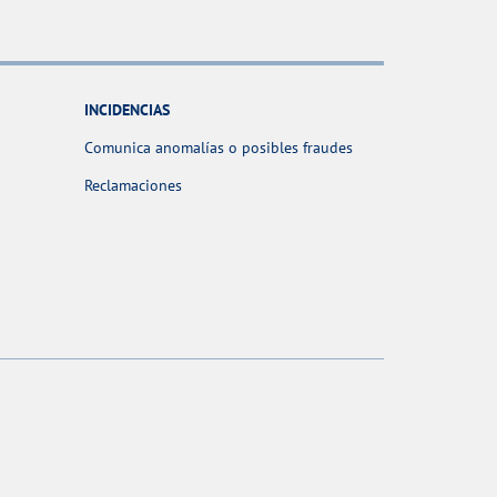
INCIDENCIAS
Comunica anomalías o posibles fraudes
Reclamaciones