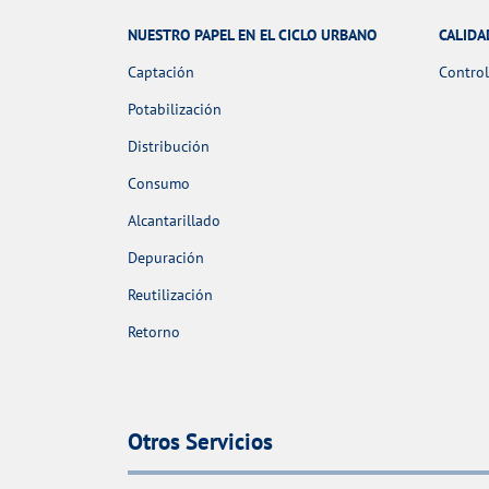
NUESTRO PAPEL EN EL CICLO URBANO
CALIDA
Captación
Control
Potabilización
Distribución
Consumo
Alcantarillado
Depuración
Reutilización
Retorno
Otros Servicios