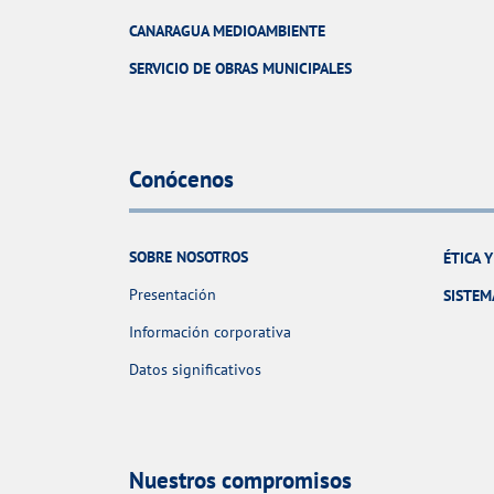
CANARAGUA MEDIOAMBIENTE
SERVICIO DE OBRAS MUNICIPALES
Conócenos
SOBRE NOSOTROS
ÉTICA 
Presentación
SISTEM
Información corporativa
Datos significativos
Nuestros compromisos