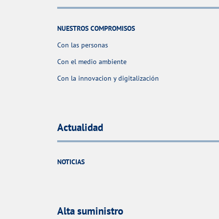
NUESTROS COMPROMISOS
Con las personas
Con el medio ambiente
Con la innovacion y digitalización
Actualidad
NOTICIAS
Alta suministro