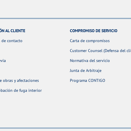
ÓN AL CLIENTE
COMPROMISO DE SERVICIO
 de contacto
Carta de compromisos
Customer Counsel (Defensa del cli
evia
Normativa del servicio
Junta de Arbitraje
 obras y afectaciones
Programa CONTIGO
ación de fuga interior