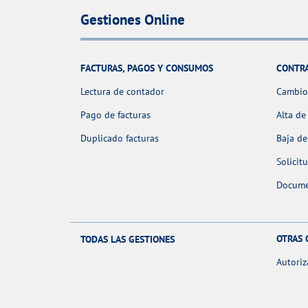
Gestiones Online
FACTURAS, PAGOS Y CONSUMOS
CONTR
Lectura de contador
Cambio 
Pago de facturas
Alta de
Duplicado facturas
Baja de
Solicit
Docume
OTRAS 
TODAS LAS GESTIONES
Autoriz