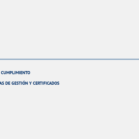
Y CUMPLIMIENTO
AS DE GESTIÓN Y CERTIFICADOS