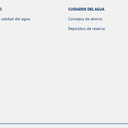
D
CUIDADOS DEL AGUA
 calidad del agua
Consejos de ahorro
Depósitos de reserva