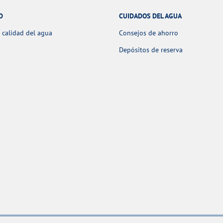
D
CUIDADOS DEL AGUA
 calidad del agua
Consejos de ahorro
Depósitos de reserva