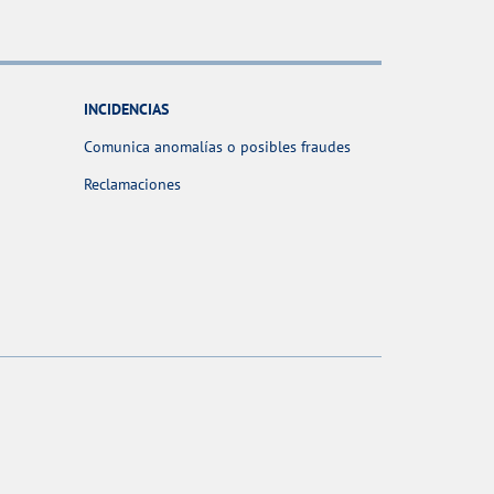
INCIDENCIAS
Comunica anomalías o posibles fraudes
Reclamaciones