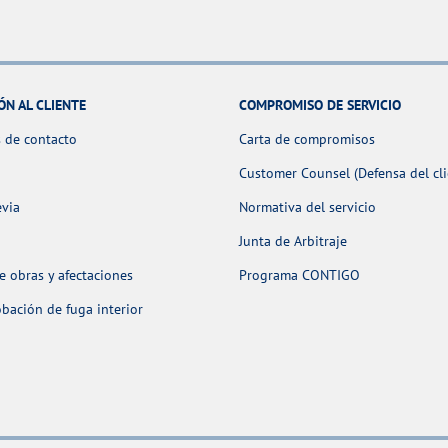
ÓN AL CLIENTE
COMPROMISO DE SERVICIO
 de contacto
Carta de compromisos
Customer Counsel (Defensa del cli
evia
Normativa del servicio
Junta de Arbitraje
 obras y afectaciones
Programa CONTIGO
ación de fuga interior