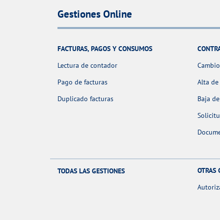
Gestiones Online
FACTURAS, PAGOS Y CONSUMOS
CONTR
Lectura de contador
Cambio 
Pago de facturas
Alta de
Duplicado facturas
Baja de
Solicit
Docume
OTRAS 
TODAS LAS GESTIONES
Autoriz