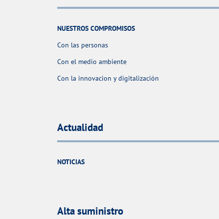
NUESTROS COMPROMISOS
Con las personas
Con el medio ambiente
Con la innovacion y digitalización
Actualidad
NOTICIAS
Alta suministro