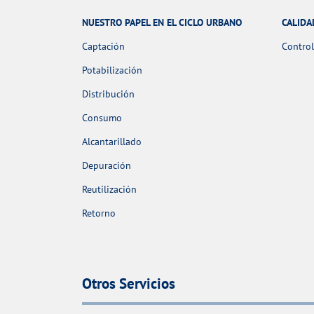
NUESTRO PAPEL EN EL CICLO URBANO
CALIDA
Captación
Control
Potabilización
Distribución
Consumo
Alcantarillado
Depuración
Reutilización
Retorno
Otros Servicios