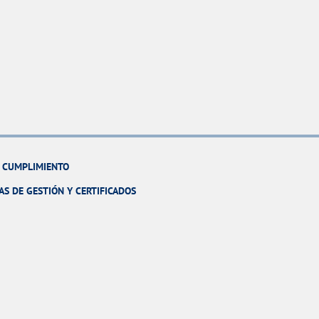
Y CUMPLIMIENTO
AS DE GESTIÓN Y CERTIFICADOS