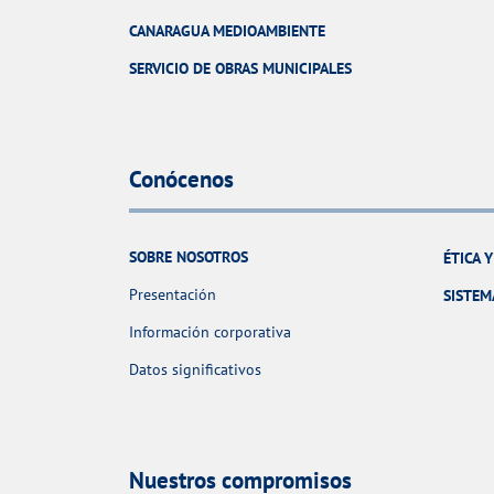
CANARAGUA MEDIOAMBIENTE
SERVICIO DE OBRAS MUNICIPALES
Conócenos
SOBRE NOSOTROS
ÉTICA 
Presentación
SISTEM
Información corporativa
Datos significativos
Nuestros compromisos