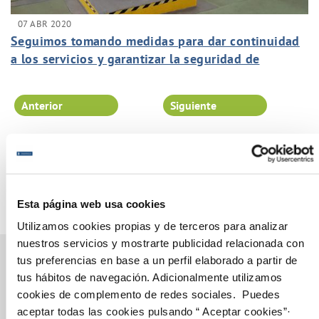
07 ABR 2020
Seguimos tomando medidas para dar continuidad
a los servicios y garantizar la seguridad de
nuestros trabajadores.
Anterior
Siguiente
Página 93 de 102
Esta página web usa cookies
Utilizamos cookies propias y de terceros para analizar
nuestros servicios y mostrarte publicidad relacionada con
tus preferencias en base a un perfil elaborado a partir de
tus hábitos de navegación. Adicionalmente utilizamos
cookies de complemento de redes sociales. Puedes
Gestiones Online
aceptar todas las cookies pulsando “ Aceptar cookies”·