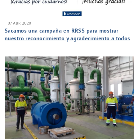
07 ABR 2020
Sacamos una campaña en RRSS para mostrar
nuestro reconocimiento y agradecimiento a todos
aquellos que están luchando contra el Covid 19