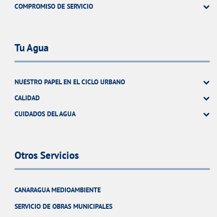
COMPROMISO DE SERVICIO
Tu Agua
NUESTRO PAPEL EN EL CICLO URBANO
CALIDAD
CUIDADOS DEL AGUA
Otros Servicios
CANARAGUA MEDIOAMBIENTE
SERVICIO DE OBRAS MUNICIPALES