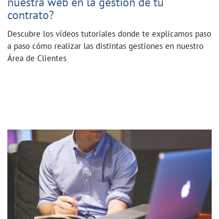
nuestra web en la gestión de tu
contrato?
Descubre los vídeos tutoriales donde te explicamos paso
a paso cómo realizar las distintas gestiones en nuestro
Área de Clientes