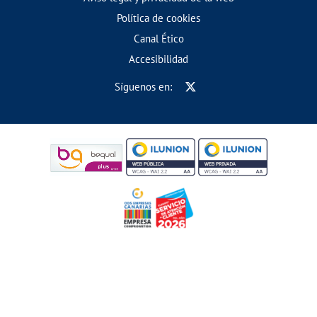
Política de cookies
Canal Ético
Accesibilidad
Síguenos en: