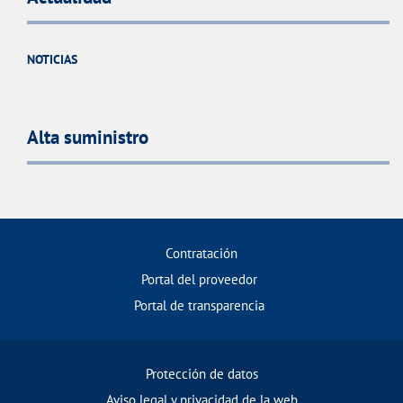
NOTICIAS
Alta suministro
Contratación
Portal del proveedor
Portal de transparencia
Protección de datos
Aviso legal y privacidad de la web