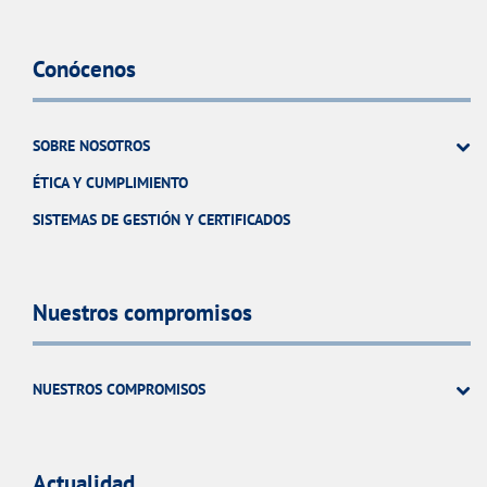
Conócenos
SOBRE NOSOTROS
ÉTICA Y CUMPLIMIENTO
SISTEMAS DE GESTIÓN Y CERTIFICADOS
Nuestros compromisos
NUESTROS COMPROMISOS
Actualidad