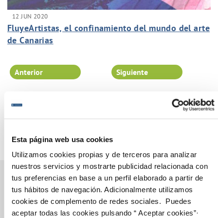
12 JUN 2020
FluyeArtistas, el confinamiento del mundo del arte
de Canarias
Anterior
Siguiente
Página 75 de 102
Esta página web usa cookies
Utilizamos cookies propias y de terceros para analizar
nuestros servicios y mostrarte publicidad relacionada con
tus preferencias en base a un perfil elaborado a partir de
tus hábitos de navegación. Adicionalmente utilizamos
cookies de complemento de redes sociales. Puedes
Gestiones Online
aceptar todas las cookies pulsando “ Aceptar cookies”·