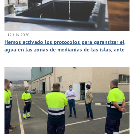
12 JUN 2020
Hemos activado los protocolos para garantizar el
agua en las zonas de medianías de las islas, ante
la previsión de un verano largo y con altas
temperaturas.