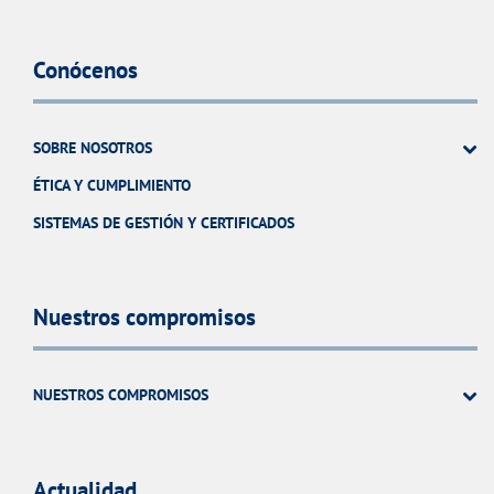
Conócenos
SOBRE NOSOTROS
ÉTICA Y CUMPLIMIENTO
SISTEMAS DE GESTIÓN Y CERTIFICADOS
Nuestros compromisos
NUESTROS COMPROMISOS
Actualidad