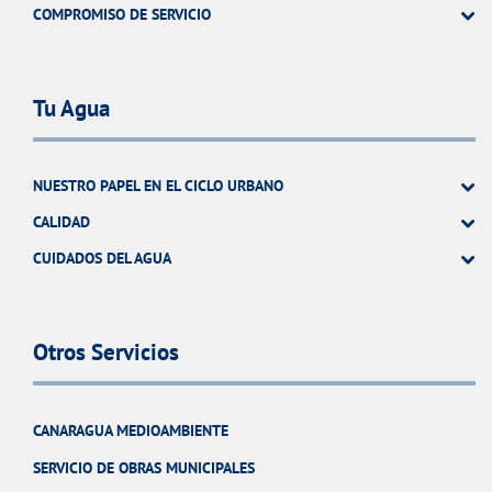
COMPROMISO DE SERVICIO
Tu Agua
NUESTRO PAPEL EN EL CICLO URBANO
CALIDAD
CUIDADOS DEL AGUA
Otros Servicios
CANARAGUA MEDIOAMBIENTE
SERVICIO DE OBRAS MUNICIPALES