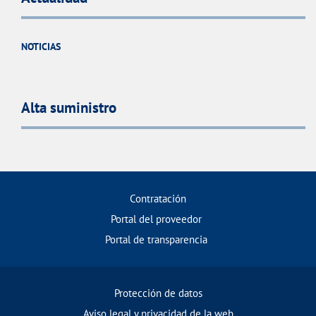
NOTICIAS
Alta suministro
Contratación
Portal del proveedor
Portal de transparencia
Protección de datos
Aviso legal y privacidad de la web