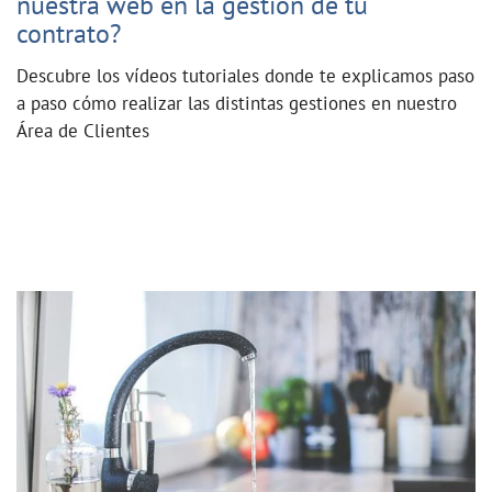
nuestra web en la gestión de tu
contrato?
Descubre los vídeos tutoriales donde te explicamos paso
a paso cómo realizar las distintas gestiones en nuestro
Área de Clientes