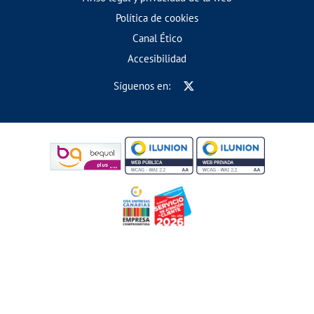
Política de cookies
Canal Ético
Accesibilidad
Síguenos en: