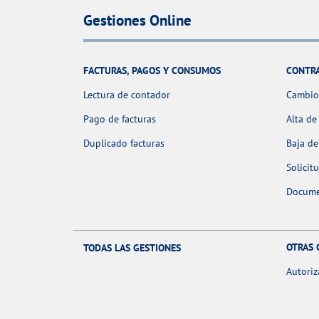
Gestiones Online
FACTURAS, PAGOS Y CONSUMOS
CONTR
Lectura de contador
Cambio 
Pago de facturas
Alta de
Duplicado facturas
Baja de
Solicit
Docume
OTRAS 
TODAS LAS GESTIONES
Autoriz