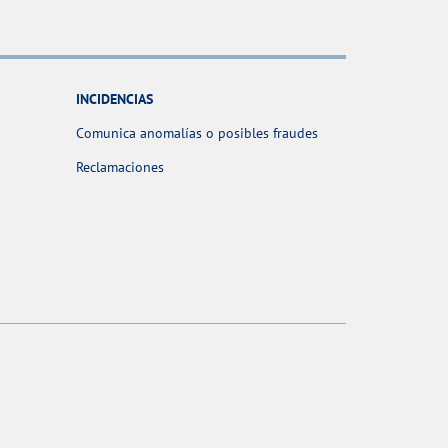
INCIDENCIAS
Comunica anomalías o posibles fraudes
Reclamaciones