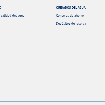
D
CUIDADOS DEL AGUA
 calidad del agua
Consejos de ahorro
Depósitos de reserva