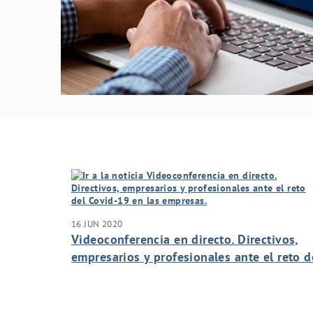
16 JUN 2020
Videoconferencia en directo. Directivos,
empresarios y profesionales ante el reto d
Covid-19 en las empresas.