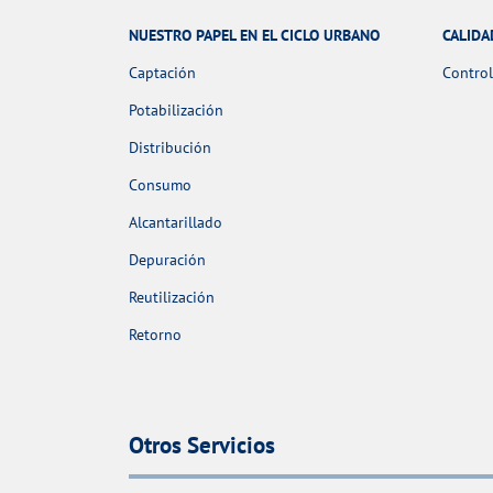
NUESTRO PAPEL EN EL CICLO URBANO
CALIDA
Captación
Control
Potabilización
Distribución
Consumo
Alcantarillado
Depuración
Reutilización
Retorno
Otros Servicios