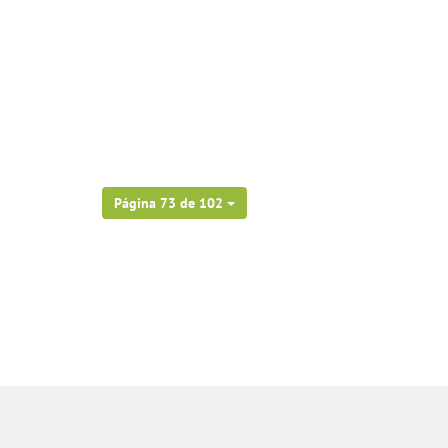
Página 73 de 102