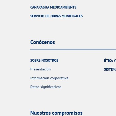
CANARAGUA MEDIOAMBIENTE
SERVICIO DE OBRAS MUNICIPALES
Conócenos
SOBRE NOSOTROS
ÉTICA 
Presentación
SISTEM
Información corporativa
Datos significativos
Nuestros compromisos