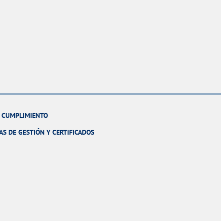
Y CUMPLIMIENTO
AS DE GESTIÓN Y CERTIFICADOS