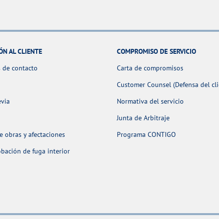
ÓN AL CLIENTE
COMPROMISO DE SERVICIO
 de contacto
Carta de compromisos
Customer Counsel (Defensa del cli
evia
Normativa del servicio
Junta de Arbitraje
 obras y afectaciones
Programa CONTIGO
ación de fuga interior