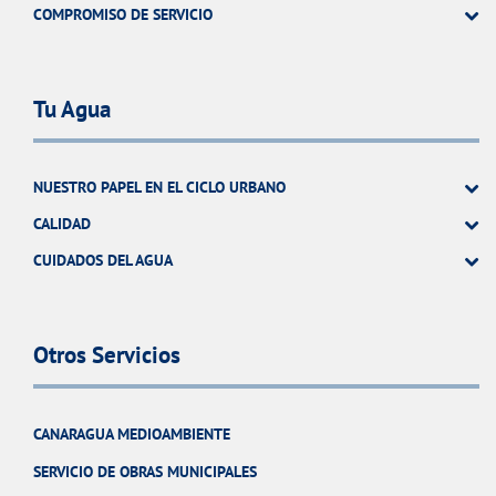
COMPROMISO DE SERVICIO
Tu Agua
NUESTRO PAPEL EN EL CICLO URBANO
CALIDAD
CUIDADOS DEL AGUA
Otros Servicios
CANARAGUA MEDIOAMBIENTE
SERVICIO DE OBRAS MUNICIPALES