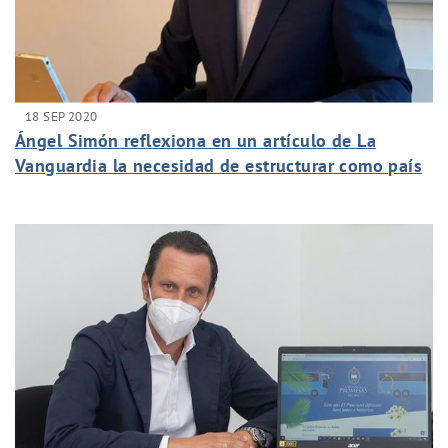
18 SEP 2020
Ángel Simón reflexiona en un artículo de La
Vanguardia la necesidad de estructurar como país
un proyecto común para la reconstrucción.