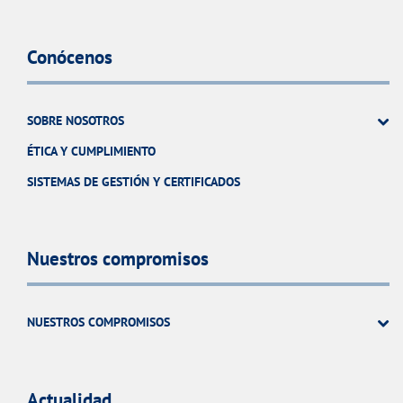
Conócenos
SOBRE NOSOTROS
ÉTICA Y CUMPLIMIENTO
SISTEMAS DE GESTIÓN Y CERTIFICADOS
Nuestros compromisos
NUESTROS COMPROMISOS
Actualidad