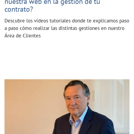
nuestra web en la gestión de tu
contrato?
Descubre los vídeos tutoriales donde te explicamos paso
a paso cómo realizar las distintas gestiones en nuestro
Área de Clientes