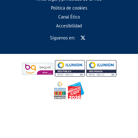
Política de cookies
Canal Ético
Accesibilidad
Síguenos en: