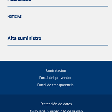
NOTICIAS
Alta suministro
Contratación
Portal del proveedor
Portal de transparencia
Protección de datos
Aviso legal y privacidad de la web