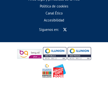
Política de cookies
Canal Ético
Accesibilidad
Síguenos en: