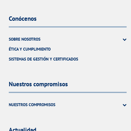
Conócenos
SOBRE NOSOTROS
ÉTICA Y CUMPLIMIENTO
SISTEMAS DE GESTIÓN Y CERTIFICADOS
Nuestros compromisos
NUESTROS COMPROMISOS
Actualidad