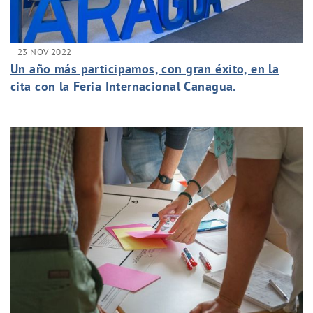
23 NOV 2022
Un año más participamos, con gran éxito, en la
cita con la Feria Internacional Canagua.