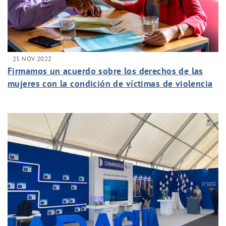
25 NOV 2022
Firmamos un acuerdo sobre los derechos de las
mujeres con la condición de víctimas de violencia
de género.