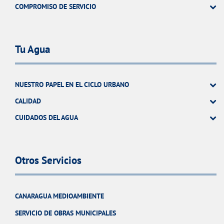
COMPROMISO DE SERVICIO
Tu Agua
NUESTRO PAPEL EN EL CICLO URBANO
CALIDAD
CUIDADOS DEL AGUA
Otros Servicios
CANARAGUA MEDIOAMBIENTE
SERVICIO DE OBRAS MUNICIPALES