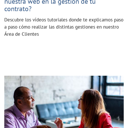
nuestra web en la gestión de tu
contrato?
Descubre los vídeos tutoriales donde te explicamos paso
a paso cómo realizar las distintas gestiones en nuestro
Área de Clientes