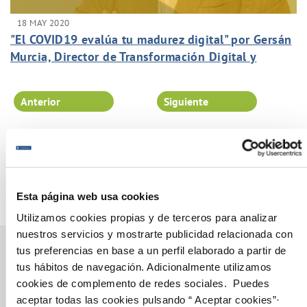
18 MAY 2020
"El COVID19 evalúa tu madurez digital" por Gersán
Murcia, Director de Transformación Digital y
Seguridad de la Información.
Anterior
Siguiente
Página 84 de 102
Esta página web usa cookies
Utilizamos cookies propias y de terceros para analizar
nuestros servicios y mostrarte publicidad relacionada con
tus preferencias en base a un perfil elaborado a partir de
tus hábitos de navegación. Adicionalmente utilizamos
cookies de complemento de redes sociales. Puedes
Gestiones Online
aceptar todas las cookies pulsando “ Aceptar cookies”·