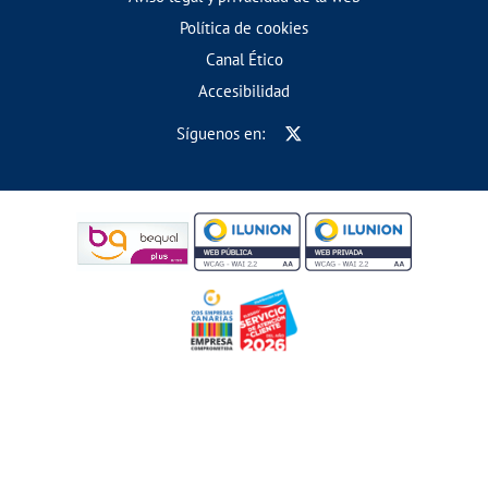
Política de cookies
Canal Ético
Accesibilidad
Síguenos en: