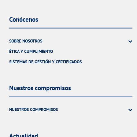
Conócenos
SOBRE NOSOTROS
ÉTICA Y CUMPLIMIENTO
SISTEMAS DE GESTIÓN Y CERTIFICADOS
Nuestros compromisos
NUESTROS COMPROMISOS
Actualidad