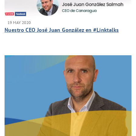
19 MAY 2020
Nuestro CEO José Juan González en #Linktalks