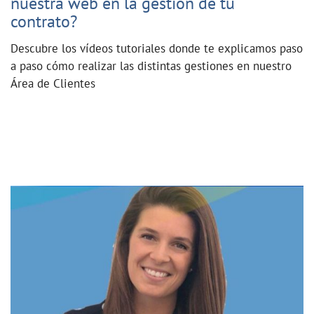
nuestra web en la gestión de tu
contrato?
Descubre los vídeos tutoriales donde te explicamos paso
a paso cómo realizar las distintas gestiones en nuestro
Área de Clientes