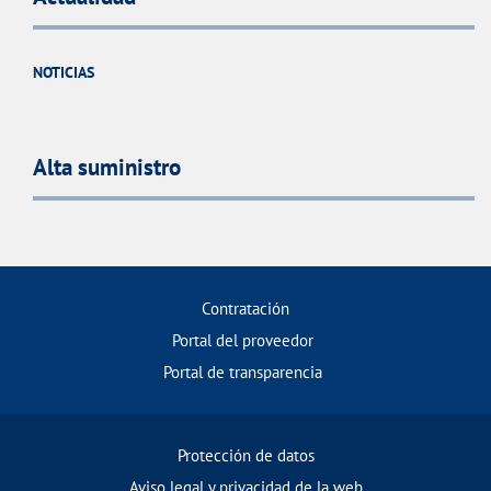
NOTICIAS
Alta suministro
Contratación
Portal del proveedor
Portal de transparencia
Protección de datos
Aviso legal y privacidad de la web