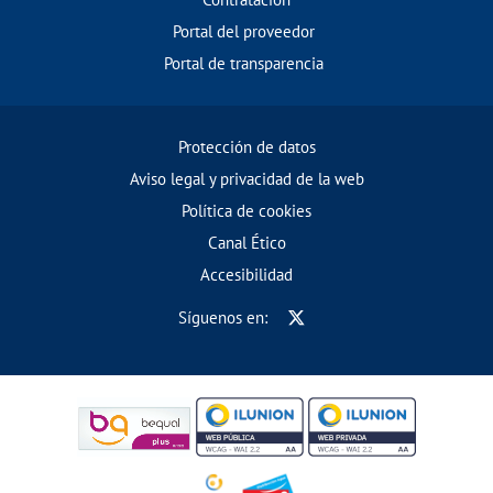
Portal del proveedor
Portal de transparencia
Protección de datos
Aviso legal y privacidad de la web
Política de cookies
Canal Ético
Accesibilidad
Síguenos en: