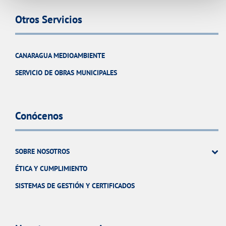
Otros Servicios
CANARAGUA MEDIOAMBIENTE
SERVICIO DE OBRAS MUNICIPALES
Conócenos
SOBRE NOSOTROS
ÉTICA Y CUMPLIMIENTO
SISTEMAS DE GESTIÓN Y CERTIFICADOS