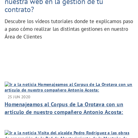
nuestra web en la gestión de tu
contrato?
Descubre los vídeos tutoriales donde te explicamos paso
a paso cómo realizar las distintas gestiones en nuestro
Área de Clientes
25 JUN 2020
Homenajeamos al Corpus de La Orotava con un
artículo de nuestro compañero Antonio Acosta:
"Meses diferentes".