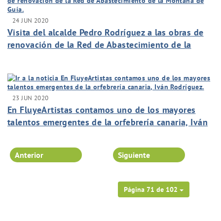
24 JUN 2020
Visita del alcalde Pedro Rodríguez a las obras de
renovación de la Red de Abastecimiento de la
Montaña de Guía.
23 JUN 2020
En FluyeArtistas contamos uno de los mayores
talentos emergentes de la orfebrería canaria, Iván
Rodríguez.
Anterior
Siguiente
Página 71 de 102