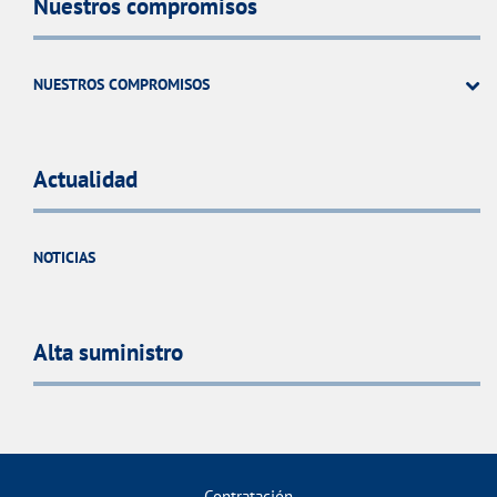
Nuestros compromisos
NUESTROS COMPROMISOS
Actualidad
NOTICIAS
Alta suministro
Contratación