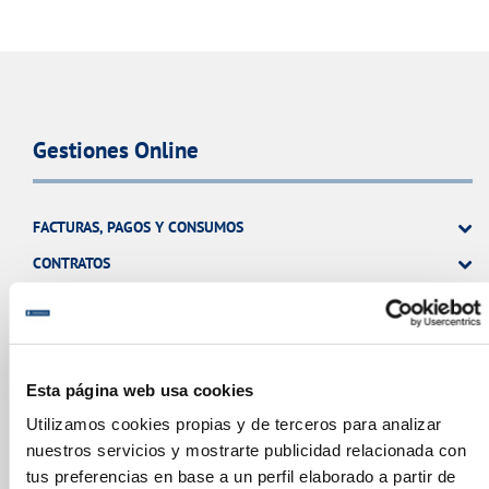
Gestiones Online
FACTURAS, PAGOS Y CONSUMOS
CONTRATOS
MODIFICACIÓN DE DATOS
INCIDENCIAS
Esta página web usa cookies
TODAS LAS GESTIONES
Utilizamos cookies propias y de terceros para analizar
OTRAS GESTIONES
nuestros servicios y mostrarte publicidad relacionada con
tus preferencias en base a un perfil elaborado a partir de