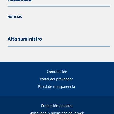
NOTICIAS
Alta suministro
Contratación
Portal del proveedor
Portal de transparencia
Protección de datos
Aviso legal y privacidad de la web