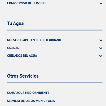
COMPROMISO DE SERVICIO
Tu Agua
NUESTRO PAPEL EN EL CICLO URBANO
CALIDAD
CUIDADOS DEL AGUA
Otros Servicios
CANARAGUA MEDIOAMBIENTE
SERVICIO DE OBRAS MUNICIPALES