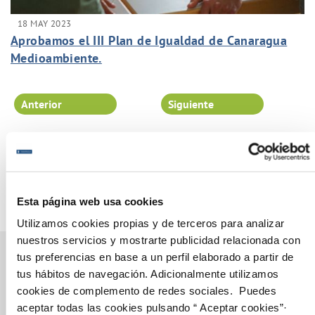
18 MAY 2023
Aprobamos el III Plan de Igualdad de Canaragua
Medioambiente.
Anterior
Siguiente
Página 11 de 102
Esta página web usa cookies
Utilizamos cookies propias y de terceros para analizar
nuestros servicios y mostrarte publicidad relacionada con
tus preferencias en base a un perfil elaborado a partir de
tus hábitos de navegación. Adicionalmente utilizamos
cookies de complemento de redes sociales. Puedes
Gestiones Online
aceptar todas las cookies pulsando “ Aceptar cookies”·