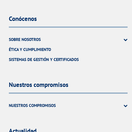
Conócenos
SOBRE NOSOTROS
ÉTICA Y CUMPLIMIENTO
SISTEMAS DE GESTIÓN Y CERTIFICADOS
Nuestros compromisos
NUESTROS COMPROMISOS
Actualidad