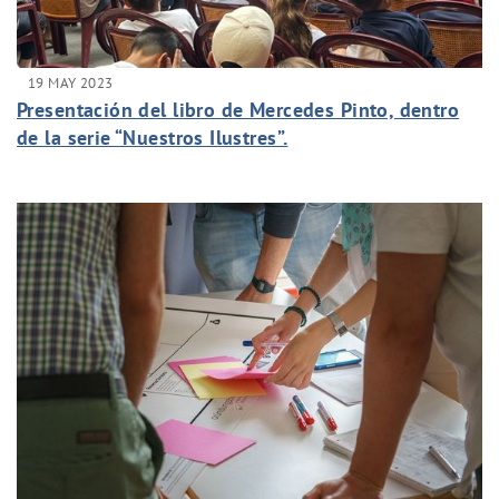
19 MAY 2023
Presentación del libro de Mercedes Pinto, dentro
de la serie “Nuestros Ilustres”.