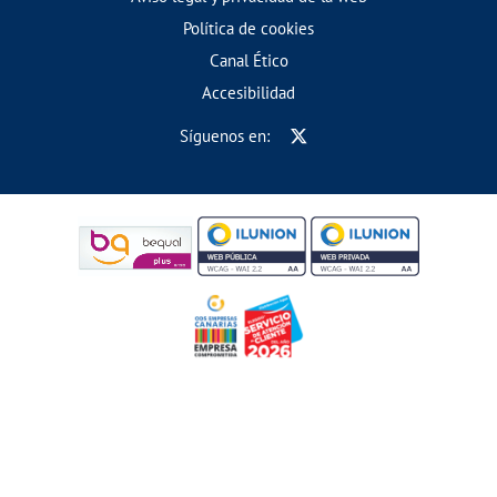
Política de cookies
Canal Ético
Accesibilidad
Síguenos en: