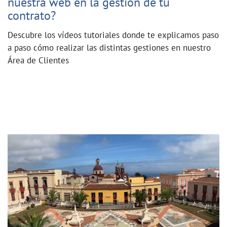
nuestra web en la gestión de tu
contrato?
Descubre los vídeos tutoriales donde te explicamos paso
a paso cómo realizar las distintas gestiones en nuestro
Área de Clientes