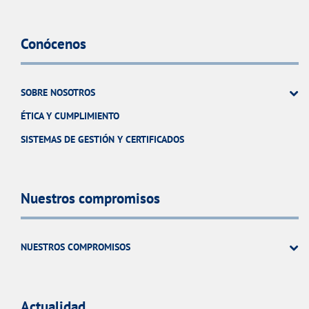
Conócenos
SOBRE NOSOTROS
ÉTICA Y CUMPLIMIENTO
SISTEMAS DE GESTIÓN Y CERTIFICADOS
Nuestros compromisos
NUESTROS COMPROMISOS
Actualidad