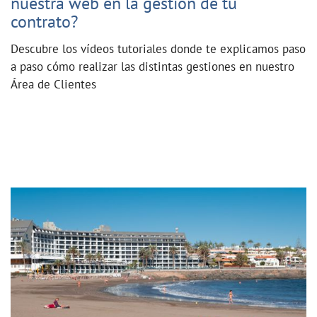
nuestra web en la gestión de tu
contrato?
Descubre los vídeos tutoriales donde te explicamos paso
a paso cómo realizar las distintas gestiones en nuestro
Área de Clientes