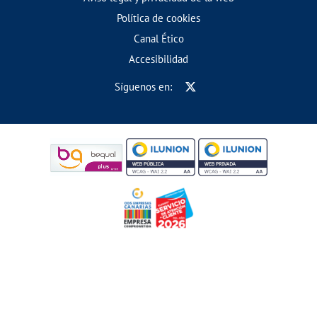
Política de cookies
Canal Ético
Accesibilidad
Síguenos en: