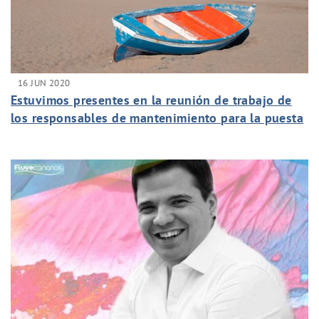
16 JUN 2020
Estuvimos presentes en la reunión de trabajo de
los responsables de mantenimiento para la puesta
en marcha de los protocolos de seguridad en la
apertura de los hoteles.