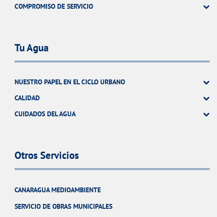
COMPROMISO DE SERVICIO
Tu Agua
NUESTRO PAPEL EN EL CICLO URBANO
CALIDAD
CUIDADOS DEL AGUA
Otros Servicios
CANARAGUA MEDIOAMBIENTE
SERVICIO DE OBRAS MUNICIPALES