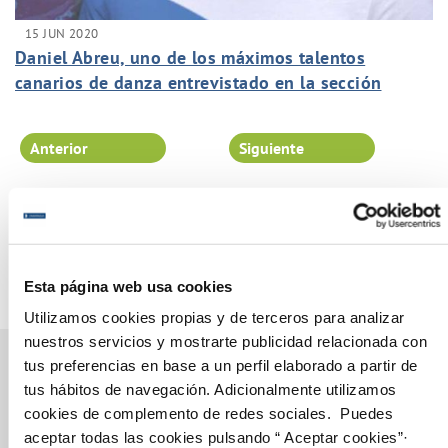
15 JUN 2020
Daniel Abreu, uno de los máximos talentos
canarios de danza entrevistado en la sección
FluyeArtistas de FluyeCanarias.
Anterior
Siguiente
Página 74 de 102
Esta página web usa cookies
Utilizamos cookies propias y de terceros para analizar
nuestros servicios y mostrarte publicidad relacionada con
tus preferencias en base a un perfil elaborado a partir de
tus hábitos de navegación. Adicionalmente utilizamos
cookies de complemento de redes sociales. Puedes
Gestiones Online
aceptar todas las cookies pulsando “ Aceptar cookies”·