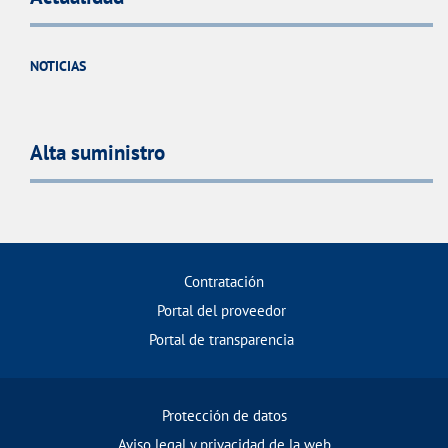
NOTICIAS
Alta suministro
Contratación
Portal del proveedor
Portal de transparencia
Protección de datos
Aviso legal y privacidad de la web