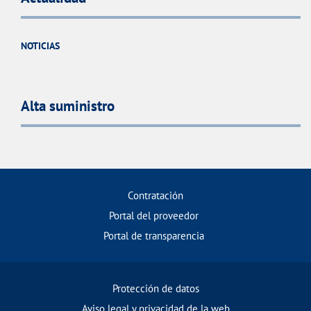
NOTICIAS
Alta suministro
Contratación
Portal del proveedor
Portal de transparencia
Protección de datos
Aviso legal y privacidad de la web