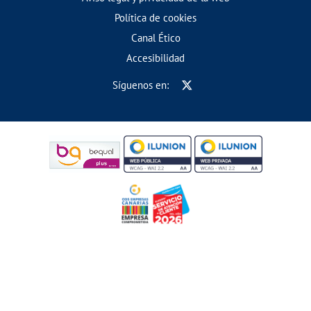
Política de cookies
Canal Ético
Accesibilidad
Síguenos en: