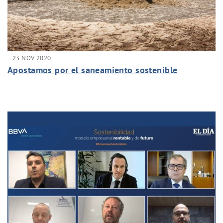
23 NOV 2020
Apostamos por el saneamiento sostenible