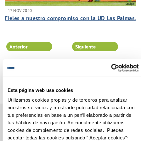
17 NOV 2020
Fieles a nuestro compromiso con la UD Las Palmas.
Anterior
Siguiente
Página 59 de 102
Esta página web usa cookies
Utilizamos cookies propias y de terceros para analizar
nuestros servicios y mostrarte publicidad relacionada con
tus preferencias en base a un perfil elaborado a partir de
tus hábitos de navegación. Adicionalmente utilizamos
cookies de complemento de redes sociales. Puedes
Gestiones Online
aceptar todas las cookies pulsando “ Aceptar cookies”·