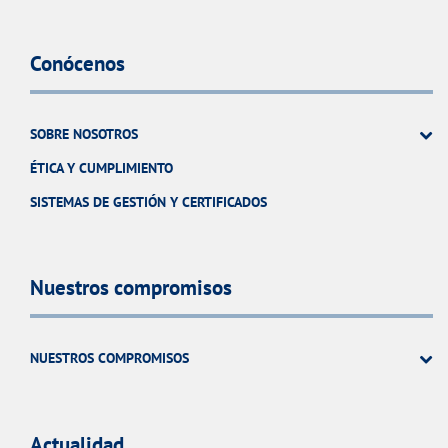
Conócenos
SOBRE NOSOTROS
ÉTICA Y CUMPLIMIENTO
SISTEMAS DE GESTIÓN Y CERTIFICADOS
Nuestros compromisos
NUESTROS COMPROMISOS
Actualidad