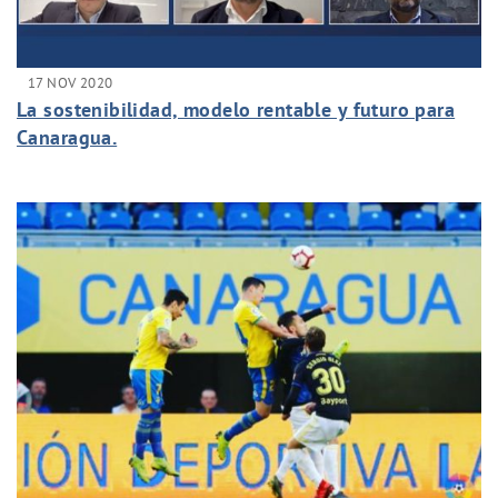
17 NOV 2020
La sostenibilidad, modelo rentable y futuro para
Canaragua.