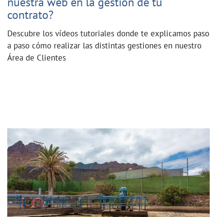
nuestra web en la gestión de tu
contrato?
Descubre los vídeos tutoriales donde te explicamos paso
a paso cómo realizar las distintas gestiones en nuestro
Área de Clientes