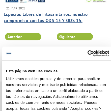
21 MAR 2022
Espacios Libres de Fitosanitarios, nuestro
compromiso con los ODS 13 Y ODS 15.
Anterior
Siguiente
Página 34 de 102
Esta página web usa cookies
Utilizamos cookies propias y de terceros para analizar
nuestros servicios y mostrarte publicidad relacionada con
tus preferencias en base a un perfil elaborado a partir de
tus hábitos de navegación. Adicionalmente utilizamos
cookies de complemento de redes sociales. Puedes
Gestiones Online
aceptar todas las cookies pulsando “ Aceptar cookies”·