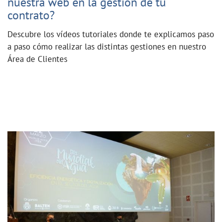
nuestra web en la gestión de tu
contrato?
Descubre los vídeos tutoriales donde te explicamos paso
a paso cómo realizar las distintas gestiones en nuestro
Área de Clientes