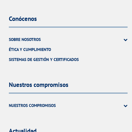
Conócenos
SOBRE NOSOTROS
ÉTICA Y CUMPLIMIENTO
SISTEMAS DE GESTIÓN Y CERTIFICADOS
Nuestros compromisos
NUESTROS COMPROMISOS
Actualidad