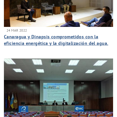
24 MAR 2022
Canaragua y Dinapsis comprometidos con la
eficiencia energética y la digitalización del agua.