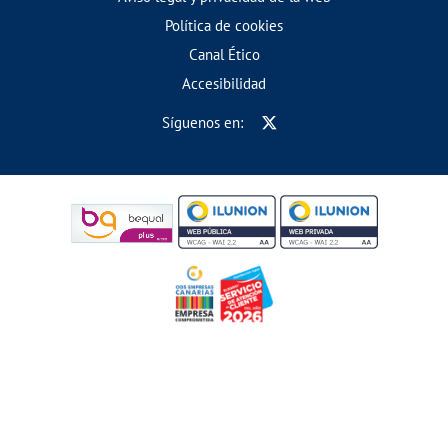
Política de cookies
Canal Ético
Accesibilidad
Síguenos en: