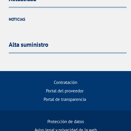
NOTICIAS
Alta suministro
Contratación
Portal del proveedor
Portal de transparencia
Protección de datos
Aviso legal y privacidad de la web