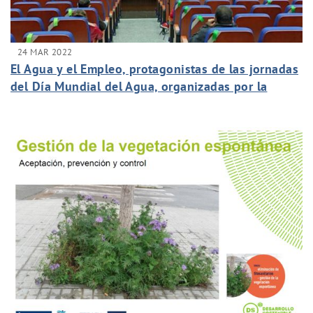
24 MAR 2022
El Agua y el Empleo, protagonistas de las jornadas
del Día Mundial del Agua, organizadas por la
Cátedra del Agua de la ULPGC.