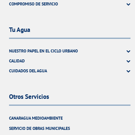
COMPROMISO DE SERVICIO
Tu Agua
NUESTRO PAPEL EN EL CICLO URBANO
CALIDAD
CUIDADOS DEL AGUA
Otros Servicios
CANARAGUA MEDIOAMBIENTE
SERVICIO DE OBRAS MUNICIPALES