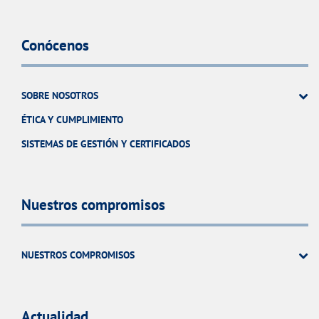
Conócenos
SOBRE NOSOTROS
ÉTICA Y CUMPLIMIENTO
SISTEMAS DE GESTIÓN Y CERTIFICADOS
Nuestros compromisos
NUESTROS COMPROMISOS
Actualidad