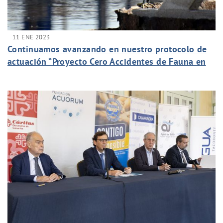
11 ENE 2023
Continuamos avanzando en nuestro protocolo de
actuación “Proyecto Cero Accidentes de Fauna en
nuestras Instalaciones”.