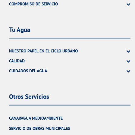
COMPROMISO DE SERVICIO
Tu Agua
NUESTRO PAPEL EN EL CICLO URBANO
CALIDAD
CUIDADOS DEL AGUA
Otros Servicios
CANARAGUA MEDIOAMBIENTE
SERVICIO DE OBRAS MUNICIPALES