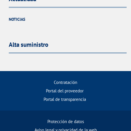
NOTICIAS
Alta suministro
Contratación
Portal del proveedor
Portal de transparencia
Protección de datos
Aviso legal y privacidad de la web