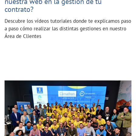
nuestra web en la gestión de tu
contrato?
Descubre los vídeos tutoriales donde te explicamos paso
a paso cómo realizar las distintas gestiones en nuestro
Área de Clientes