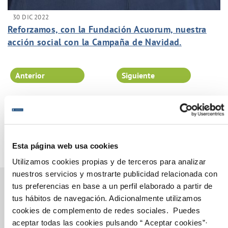
30 DIC 2022
Reforzamos, con la Fundación Acuorum, nuestra
acción social con la Campaña de Navidad.
Anterior
Siguiente
Página 17 de 102
Esta página web usa cookies
Utilizamos cookies propias y de terceros para analizar
nuestros servicios y mostrarte publicidad relacionada con
tus preferencias en base a un perfil elaborado a partir de
tus hábitos de navegación. Adicionalmente utilizamos
cookies de complemento de redes sociales. Puedes
Gestiones Online
aceptar todas las cookies pulsando “ Aceptar cookies”·