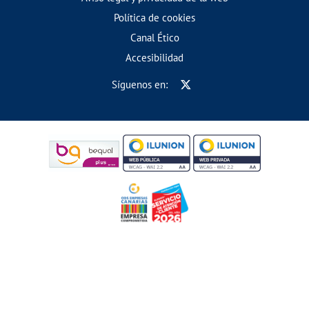
Política de cookies
Canal Ético
Accesibilidad
Síguenos en: