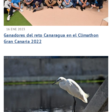
16 ENE 2023
Ganadores del reto Canaragua en el Climathon
Gran Canaria 2022