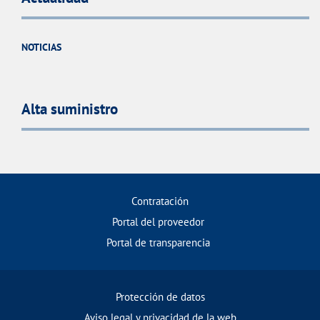
NOTICIAS
Alta suministro
Contratación
Portal del proveedor
Portal de transparencia
Protección de datos
Aviso legal y privacidad de la web