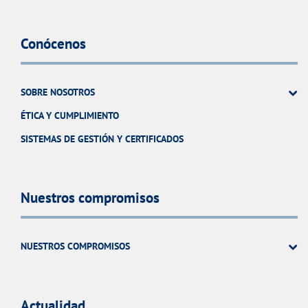
Conócenos
SOBRE NOSOTROS
ÉTICA Y CUMPLIMIENTO
SISTEMAS DE GESTIÓN Y CERTIFICADOS
Nuestros compromisos
NUESTROS COMPROMISOS
Actualidad