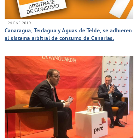
24 ENE 2019
Canaragua, Teidagua y Aguas de Telde, se adhieren
al sistema arbitral de consumo de Canarias.