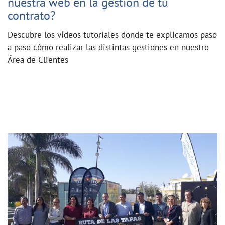
nuestra web en la gestión de tu
contrato?
Descubre los vídeos tutoriales donde te explicamos paso
a paso cómo realizar las distintas gestiones en nuestro
Área de Clientes