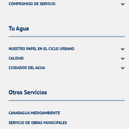
COMPROMISO DE SERVICIO
Tu Agua
NUESTRO PAPEL EN EL CICLO URBANO
CALIDAD
CUIDADOS DEL AGUA
Otros Servicios
CANARAGUA MEDIOAMBIENTE
SERVICIO DE OBRAS MUNICIPALES