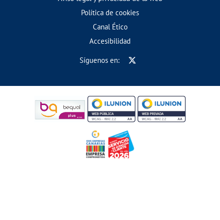
Política de cookies
Canal Ético
Accesibilidad
Síguenos en: