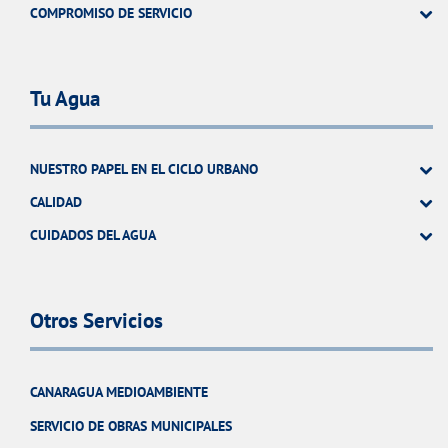
COMPROMISO DE SERVICIO
Tu Agua
NUESTRO PAPEL EN EL CICLO URBANO
CALIDAD
CUIDADOS DEL AGUA
Otros Servicios
CANARAGUA MEDIOAMBIENTE
SERVICIO DE OBRAS MUNICIPALES