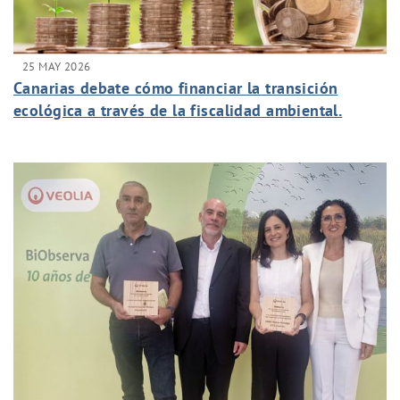
25 MAY 2026
Canarias debate cómo financiar la transición
ecológica a través de la fiscalidad ambiental.