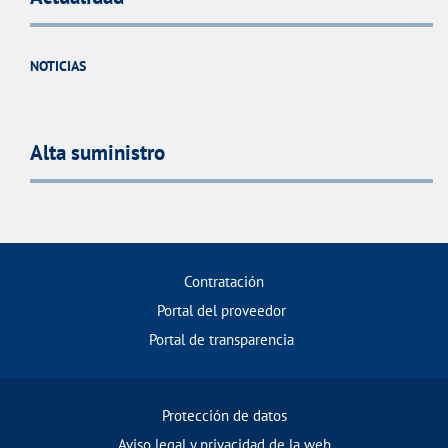
NOTICIAS
Alta suministro
Contratación
Portal del proveedor
Portal de transparencia
Protección de datos
Aviso legal y privacidad de la web