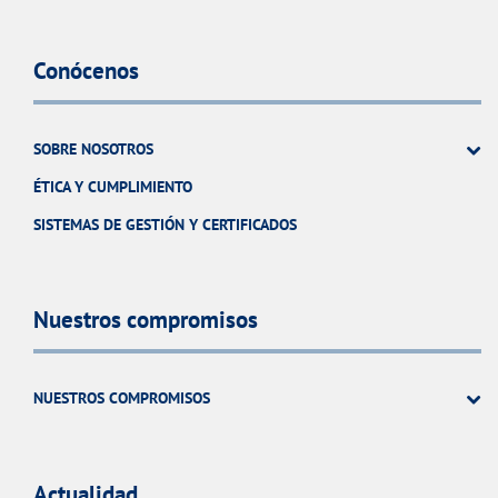
Conócenos
SOBRE NOSOTROS
ÉTICA Y CUMPLIMIENTO
SISTEMAS DE GESTIÓN Y CERTIFICADOS
Nuestros compromisos
NUESTROS COMPROMISOS
Actualidad