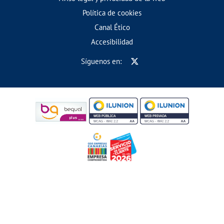
Política de cookies
Canal Ético
Accesibilidad
Síguenos en: