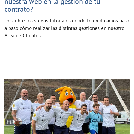
nuestra web en la gestión de tu
contrato?
Descubre los vídeos tutoriales donde te explicamos paso
a paso cómo realizar las distintas gestiones en nuestro
Área de Clientes