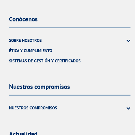
Conócenos
SOBRE NOSOTROS
ÉTICA Y CUMPLIMIENTO
SISTEMAS DE GESTIÓN Y CERTIFICADOS
Nuestros compromisos
NUESTROS COMPROMISOS
Actualidad