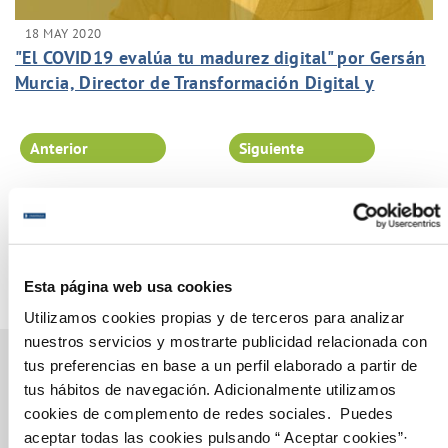
18 MAY 2020
"El COVID19 evalúa tu madurez digital" por Gersán
Murcia, Director de Transformación Digital y
Seguridad de la Información.
Anterior
Siguiente
Página 84 de 102
Esta página web usa cookies
Utilizamos cookies propias y de terceros para analizar
nuestros servicios y mostrarte publicidad relacionada con
tus preferencias en base a un perfil elaborado a partir de
tus hábitos de navegación. Adicionalmente utilizamos
cookies de complemento de redes sociales. Puedes
Gestiones Online
aceptar todas las cookies pulsando “ Aceptar cookies”·