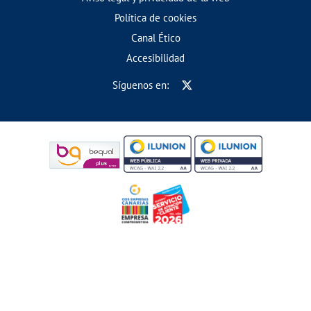
Política de cookies
Canal Ético
Accesibilidad
Síguenos en: