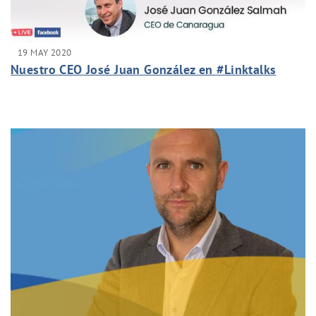
19 MAY 2020
Nuestro CEO José Juan González en #Linktalks