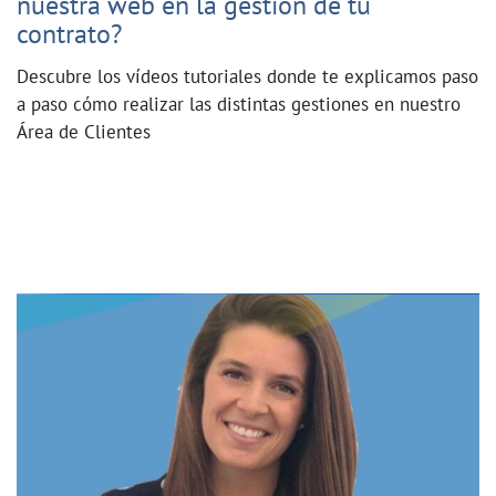
nuestra web en la gestión de tu
contrato?
Descubre los vídeos tutoriales donde te explicamos paso
a paso cómo realizar las distintas gestiones en nuestro
Área de Clientes