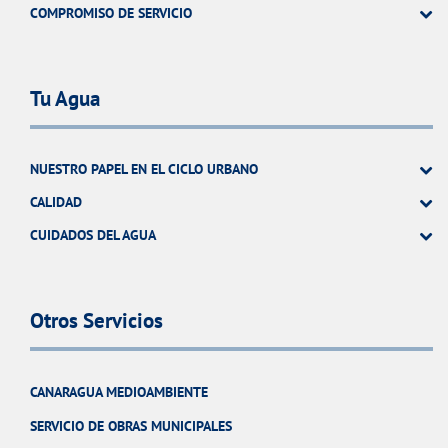
COMPROMISO DE SERVICIO
Tu Agua
NUESTRO PAPEL EN EL CICLO URBANO
CALIDAD
CUIDADOS DEL AGUA
Otros Servicios
CANARAGUA MEDIOAMBIENTE
SERVICIO DE OBRAS MUNICIPALES