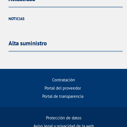
NOTICIAS
Alta suministro
Contratación
Portal del proveedor
Portal de transparencia
Protección de datos
Aviso legal y privacidad de la web