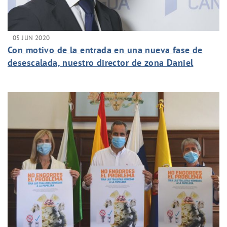
05 JUN 2020
Con motivo de la entrada en una nueva fase de
desescalada, nuestro director de zona Daniel
Martín estuvo presente en el programa Mirando al
Sur.