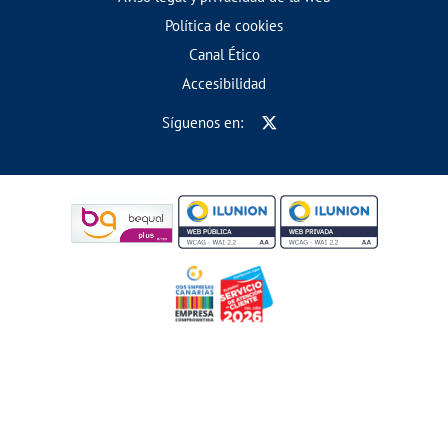
Política de cookies
Canal Ético
Accesibilidad
Síguenos en: