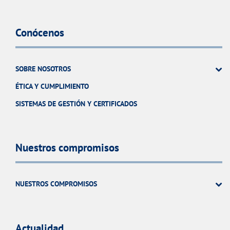
Conócenos
SOBRE NOSOTROS
ÉTICA Y CUMPLIMIENTO
SISTEMAS DE GESTIÓN Y CERTIFICADOS
Nuestros compromisos
NUESTROS COMPROMISOS
Actualidad