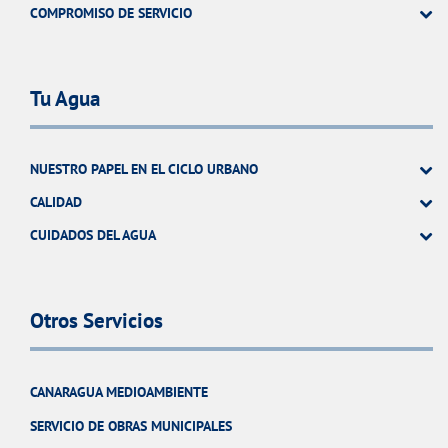
COMPROMISO DE SERVICIO
Tu Agua
NUESTRO PAPEL EN EL CICLO URBANO
CALIDAD
CUIDADOS DEL AGUA
Otros Servicios
CANARAGUA MEDIOAMBIENTE
SERVICIO DE OBRAS MUNICIPALES