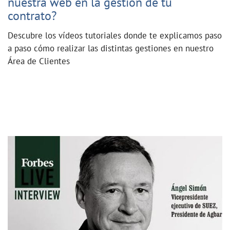
nuestra web en la gestión de tu
contrato?
Descubre los vídeos tutoriales donde te explicamos paso
a paso cómo realizar las distintas gestiones en nuestro
Área de Clientes