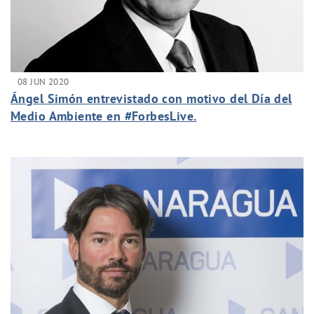
08 JUN 2020
Ángel Simón entrevistado con motivo del Día del
Medio Ambiente en #ForbesLive.