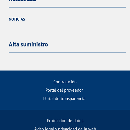
NOTICIAS
Alta suministro
Contratación
Portal del proveedor
Portal de transparencia
Protección de datos
Aviso legal y privacidad de la web