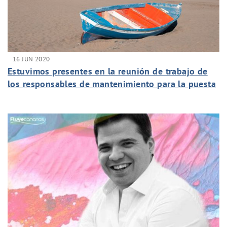
16 JUN 2020
Estuvimos presentes en la reunión de trabajo de
los responsables de mantenimiento para la puesta
en marcha de los protocolos de seguridad en la
apertura de los hoteles.