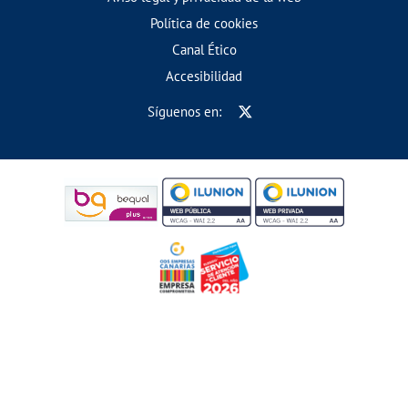
Política de cookies
Canal Ético
Accesibilidad
Síguenos en: