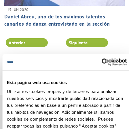
15 JUN 2020
Daniel Abreu, uno de los máximos talentos
canarios de danza entrevistado en la sección
FluyeArtistas de FluyeCanarias.
Anterior
Siguiente
Página 74 de 102
Esta página web usa cookies
Utilizamos cookies propias y de terceros para analizar
nuestros servicios y mostrarte publicidad relacionada con
tus preferencias en base a un perfil elaborado a partir de
tus hábitos de navegación. Adicionalmente utilizamos
cookies de complemento de redes sociales. Puedes
Gestiones Online
aceptar todas las cookies pulsando “ Aceptar cookies”·