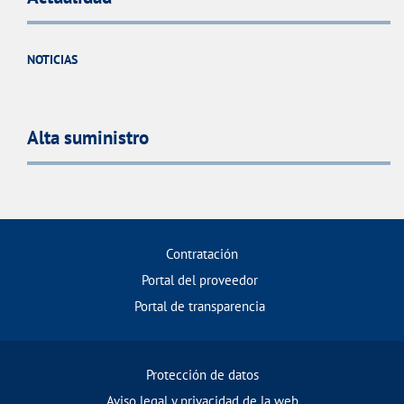
NOTICIAS
Alta suministro
Contratación
Portal del proveedor
Portal de transparencia
Protección de datos
Aviso legal y privacidad de la web