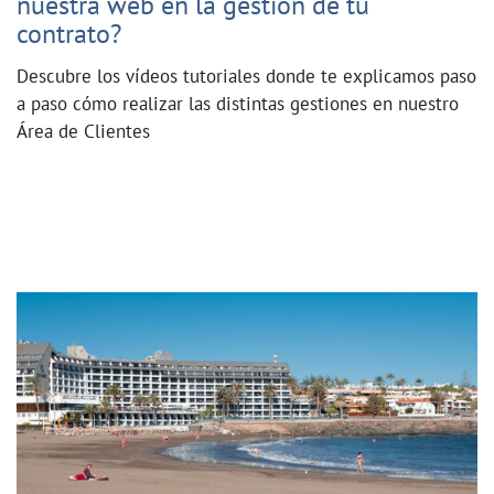
nuestra web en la gestión de tu
contrato?
Descubre los vídeos tutoriales donde te explicamos paso
a paso cómo realizar las distintas gestiones en nuestro
Área de Clientes