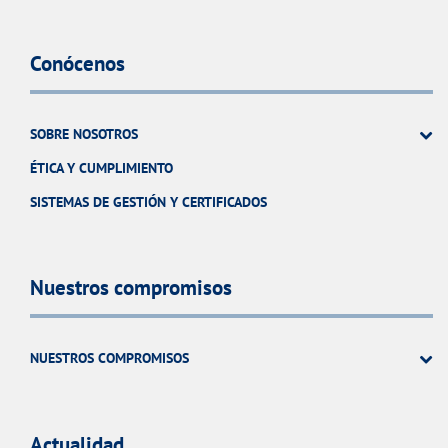
Conócenos
SOBRE NOSOTROS
ÉTICA Y CUMPLIMIENTO
SISTEMAS DE GESTIÓN Y CERTIFICADOS
Nuestros compromisos
NUESTROS COMPROMISOS
Actualidad