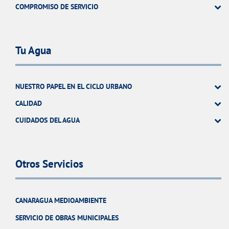
COMPROMISO DE SERVICIO
Tu Agua
NUESTRO PAPEL EN EL CICLO URBANO
CALIDAD
CUIDADOS DEL AGUA
Otros Servicios
CANARAGUA MEDIOAMBIENTE
SERVICIO DE OBRAS MUNICIPALES