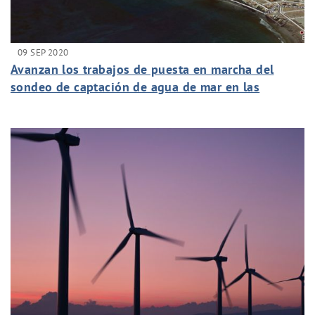
09 SEP 2020
Avanzan los trabajos de puesta en marcha del
sondeo de captación de agua de mar en las
instalaciones del ITC en Pozo Izquierdo.