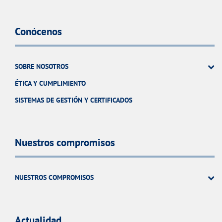
Conócenos
SOBRE NOSOTROS
ÉTICA Y CUMPLIMIENTO
SISTEMAS DE GESTIÓN Y CERTIFICADOS
Nuestros compromisos
NUESTROS COMPROMISOS
Actualidad