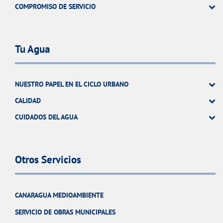
COMPROMISO DE SERVICIO
Tu Agua
NUESTRO PAPEL EN EL CICLO URBANO
CALIDAD
CUIDADOS DEL AGUA
Otros Servicios
CANARAGUA MEDIOAMBIENTE
SERVICIO DE OBRAS MUNICIPALES