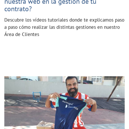
nuestra web en la gestión de tu
contrato?
Descubre los vídeos tutoriales donde te explicamos paso
a paso cómo realizar las distintas gestiones en nuestro
Área de Clientes