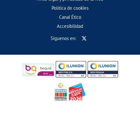
Política de cookies
Canal Ético
Accesibilidad
Síguenos en: