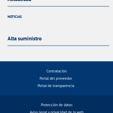
NOTICIAS
Alta suministro
Contratación
Portal del proveedor
Portal de transparencia
Protección de datos
Aviso legal y privacidad de la web