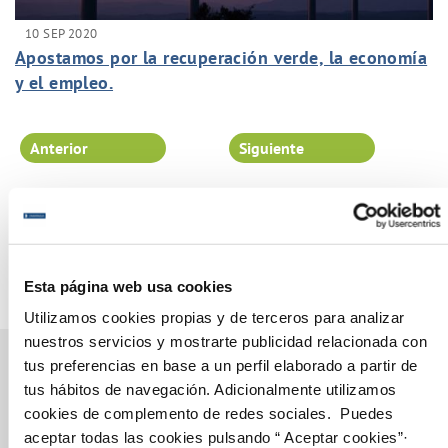
10 SEP 2020
Apostamos por la recuperación verde, la economía
y el empleo.
Anterior
Siguiente
Página 66 de 102
Esta página web usa cookies
Utilizamos cookies propias y de terceros para analizar
nuestros servicios y mostrarte publicidad relacionada con
tus preferencias en base a un perfil elaborado a partir de
tus hábitos de navegación. Adicionalmente utilizamos
cookies de complemento de redes sociales. Puedes
Gestiones Online
aceptar todas las cookies pulsando “ Aceptar cookies”·