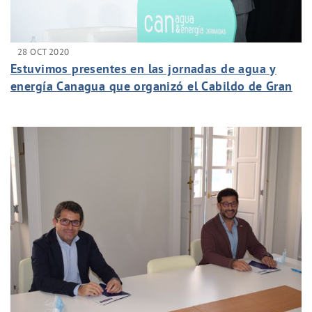
28 OCT 2020
Estuvimos presentes en las jornadas de agua y
energía Canagua que organizó el Cabildo de Gran
Canaria.