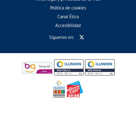
Política de cookies
Canal Ético
Accesibilidad
Síguenos en: