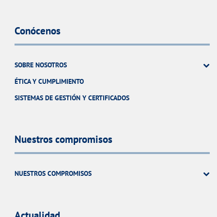
Conócenos
SOBRE NOSOTROS
ÉTICA Y CUMPLIMIENTO
SISTEMAS DE GESTIÓN Y CERTIFICADOS
Nuestros compromisos
NUESTROS COMPROMISOS
Actualidad