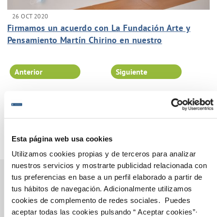
26 OCT 2020
Firmamos un acuerdo con La Fundación Arte y
Pensamiento Martín Chirino en nuestro
compromiso con los ODS.
Anterior
Siguiente
Página 61 de 102
Esta página web usa cookies
Utilizamos cookies propias y de terceros para analizar
nuestros servicios y mostrarte publicidad relacionada con
tus preferencias en base a un perfil elaborado a partir de
tus hábitos de navegación. Adicionalmente utilizamos
cookies de complemento de redes sociales. Puedes
Gestiones Online
aceptar todas las cookies pulsando “ Aceptar cookies”·