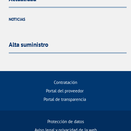
NOTICIAS
Alta suministro
Contratación
Portal del proveedor
Portal de transparencia
Protección de datos
Aviso legal y privacidad de la web