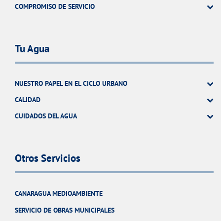
COMPROMISO DE SERVICIO
Tu Agua
NUESTRO PAPEL EN EL CICLO URBANO
CALIDAD
CUIDADOS DEL AGUA
Otros Servicios
CANARAGUA MEDIOAMBIENTE
SERVICIO DE OBRAS MUNICIPALES