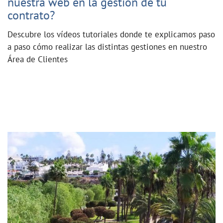
nuestra web en la gestión de tu
contrato?
Descubre los vídeos tutoriales donde te explicamos paso
a paso cómo realizar las distintas gestiones en nuestro
Área de Clientes