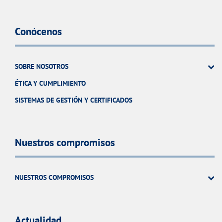
Conócenos
SOBRE NOSOTROS
ÉTICA Y CUMPLIMIENTO
SISTEMAS DE GESTIÓN Y CERTIFICADOS
Nuestros compromisos
NUESTROS COMPROMISOS
Actualidad