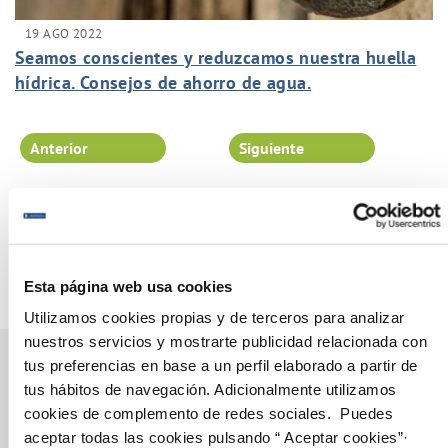
19 AGO 2022
Seamos conscientes y reduzcamos nuestra huella
hídrica. Consejos de ahorro de agua.
Anterior
Siguiente
Página 26 de 102
Esta página web usa cookies
Utilizamos cookies propias y de terceros para analizar
nuestros servicios y mostrarte publicidad relacionada con
tus preferencias en base a un perfil elaborado a partir de
tus hábitos de navegación. Adicionalmente utilizamos
cookies de complemento de redes sociales. Puedes
Gestiones Online
aceptar todas las cookies pulsando “ Aceptar cookies”·