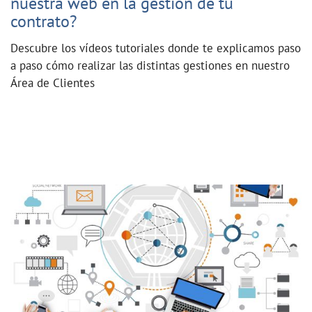
nuestra web en la gestión de tu
contrato?
Descubre los vídeos tutoriales donde te explicamos paso
a paso cómo realizar las distintas gestiones en nuestro
Área de Clientes