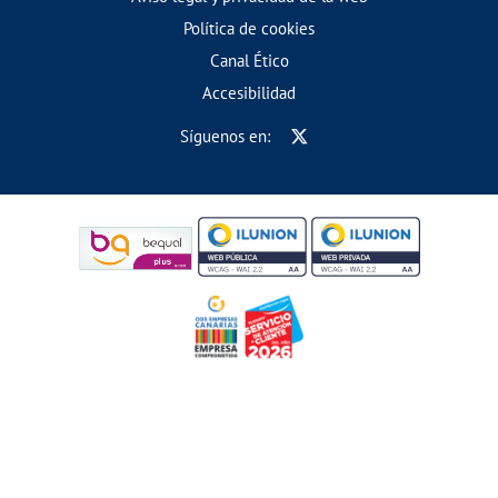
Política de cookies
Canal Ético
Accesibilidad
Síguenos en: