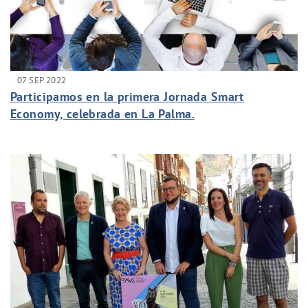
07 SEP 2022
Participamos en la primera Jornada Smart
Economy, celebrada en La Palma.