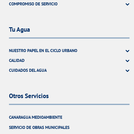
COMPROMISO DE SERVICIO
Tu Agua
NUESTRO PAPEL EN EL CICLO URBANO
CALIDAD
CUIDADOS DEL AGUA
Otros Servicios
CANARAGUA MEDIOAMBIENTE
SERVICIO DE OBRAS MUNICIPALES