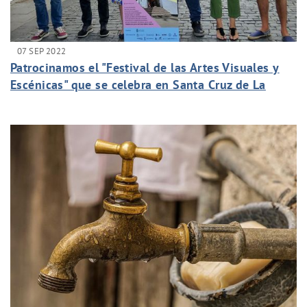
07 SEP 2022
Patrocinamos el "Festival de las Artes Visuales y
Escénicas" que se celebra en Santa Cruz de La
Palma.