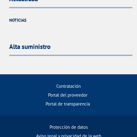
NOTICIAS
Alta suministro
Contratación
Portal del proveedor
Portal de transparencia
Protección de datos
Aviso legal y privacidad de la web