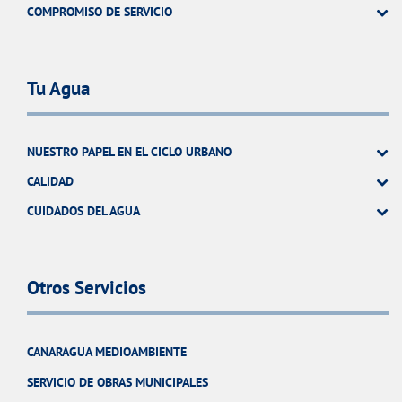
COMPROMISO DE SERVICIO
Tu Agua
NUESTRO PAPEL EN EL CICLO URBANO
CALIDAD
CUIDADOS DEL AGUA
Otros Servicios
CANARAGUA MEDIOAMBIENTE
SERVICIO DE OBRAS MUNICIPALES