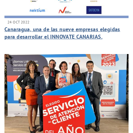
24 OCT 2022
Canaragua, una de las nueve empresas elegidas
para desarrollar el INNOVATE CANARIAS.