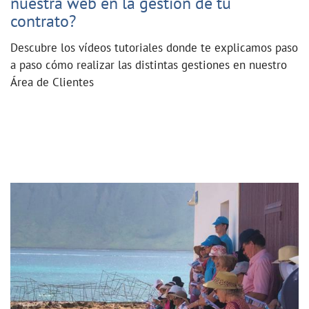
nuestra web en la gestión de tu
contrato?
Descubre los vídeos tutoriales donde te explicamos paso
a paso cómo realizar las distintas gestiones en nuestro
Área de Clientes