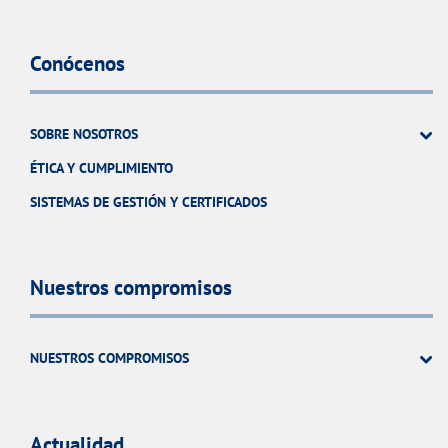
Conócenos
SOBRE NOSOTROS
ÉTICA Y CUMPLIMIENTO
SISTEMAS DE GESTIÓN Y CERTIFICADOS
Nuestros compromisos
NUESTROS COMPROMISOS
Actualidad