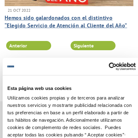
21 OCT 2022
Hemos sido galardonados con el distintivo
“Elegido Servicio de Atención al Cliente del Año”
Anterior
Siguiente
Página 22 de 102
Esta página web usa cookies
Utilizamos cookies propias y de terceros para analizar
nuestros servicios y mostrarte publicidad relacionada con
tus preferencias en base a un perfil elaborado a partir de
tus hábitos de navegación. Adicionalmente utilizamos
cookies de complemento de redes sociales. Puedes
Gestiones Online
aceptar todas las cookies pulsando “ Aceptar cookies”·