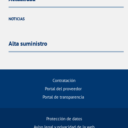
NOTICIAS
Alta suministro
Contratación
Portal del proveedor
Portal de transparencia
Protección de datos
Aviso legal y privacidad de la web