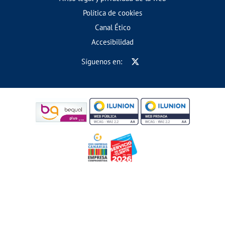
Política de cookies
Canal Ético
Accesibilidad
Síguenos en: