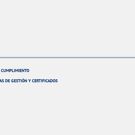
Y CUMPLIMIENTO
AS DE GESTIÓN Y CERTIFICADOS