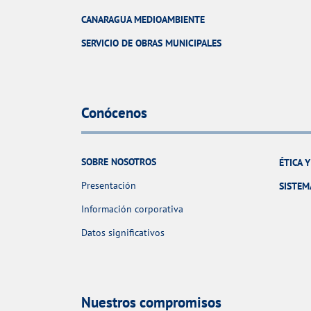
CANARAGUA MEDIOAMBIENTE
SERVICIO DE OBRAS MUNICIPALES
Conócenos
SOBRE NOSOTROS
ÉTICA 
Presentación
SISTEM
Información corporativa
Datos significativos
Nuestros compromisos