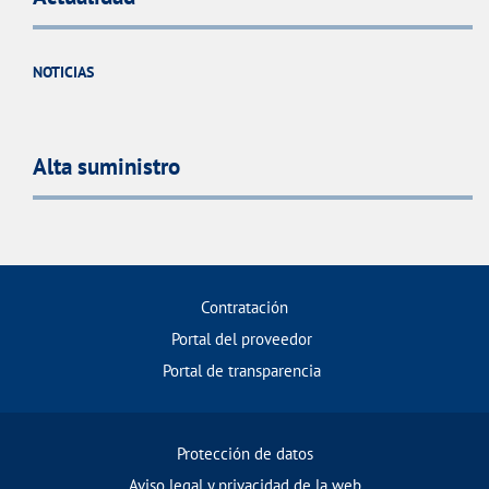
NOTICIAS
Alta suministro
Contratación
Portal del proveedor
Portal de transparencia
Protección de datos
Aviso legal y privacidad de la web