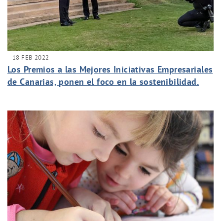
18 FEB 2022
Los Premios a las Mejores Iniciativas Empresariales
de Canarias, ponen el foco en la sostenibilidad.