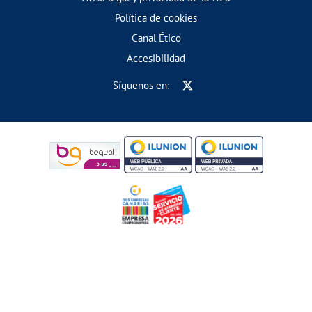
Política de cookies
Canal Ético
Accesibilidad
Síguenos en: