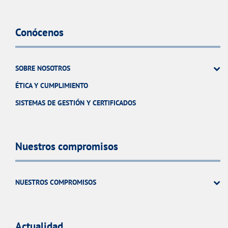
Conócenos
SOBRE NOSOTROS
ÉTICA Y CUMPLIMIENTO
SISTEMAS DE GESTIÓN Y CERTIFICADOS
Nuestros compromisos
NUESTROS COMPROMISOS
Actualidad