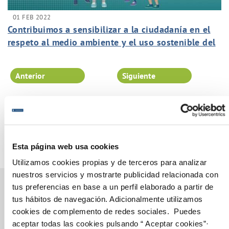
01 FEB 2022
Contribuimos a sensibilizar a la ciudadanía en el
respeto al medio ambiente y el uso sostenible del
agua. con nuestro programa Aqualogía
Anterior
Siguiente
Página 36 de 102
Esta página web usa cookies
Utilizamos cookies propias y de terceros para analizar
nuestros servicios y mostrarte publicidad relacionada con
tus preferencias en base a un perfil elaborado a partir de
tus hábitos de navegación. Adicionalmente utilizamos
cookies de complemento de redes sociales. Puedes
Gestiones Online
aceptar todas las cookies pulsando “ Aceptar cookies”·