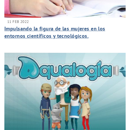
11 FEB 2022
Impulsando la figura de las mujeres en los
entornos científicos y tecnológicos.