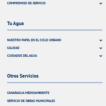
COMPROMISO DE SERVICIO
Tu Agua
NUESTRO PAPEL EN EL CICLO URBANO
CALIDAD
CUIDADOS DEL AGUA
Otros Servicios
CANARAGUA MEDIOAMBIENTE
SERVICIO DE OBRAS MUNICIPALES