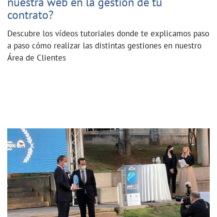
nuestra web en la gestión de tu
contrato?
Descubre los vídeos tutoriales donde te explicamos paso
a paso cómo realizar las distintas gestiones en nuestro
Área de Clientes